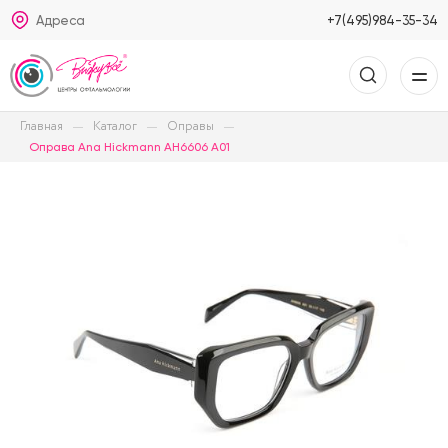
Адреса
+7(495)984-35-34
Главная
Каталог
Оправы
Оправа Ana Hickmann AH6606 A01