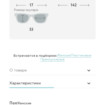
17
142
Размер окуляра
53
Женские
Пластиковые
Встречается в подборках:
Прямоугольные
О товаре
Характеристики
Пол
Женские