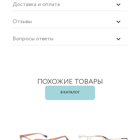
Доставка и оплата
Отзывы
Вопросы ответы
ПОХОЖИЕ ТОВАРЫ
В КАТАЛОГ