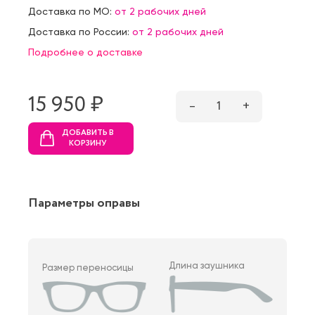
Доставка по МО:
от 2 рабочих дней
Доставка по России:
от 2 рабочих дней
Подробнее о доставке
15 950 ₷
–
1
+
ДОБАВИТЬ В
КОРЗИНУ
Параметры оправы
Длина заушника
Размер переносицы