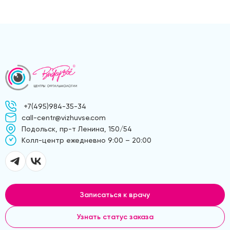
+7(495)984-35-34
call-centr@vizhuvse.com
Подольск, пр-т Ленина, 150/54
Kолл-центр ежедневно 9:00 – 20:00
Записаться к врачу
Узнать статус заказа