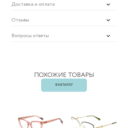
Доставка и оплата
Отзывы
Вопросы ответы
ПОХОЖИЕ ТОВАРЫ
В КАТАЛОГ