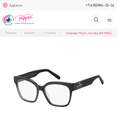
Адреса
+7(495)984-35-34
Главная
Каталог
Оправы
Оправа Marc Jacobs 801 MNG