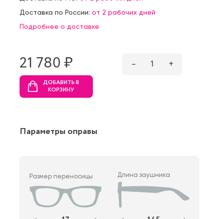
Доставка по России:
от 2 рабочих дней
Подробнее о доставке
21 780 ₷
–
1
+
ДОБАВИТЬ В
КОРЗИНУ
Параметры оправы
Длина заушника
Размер переносицы