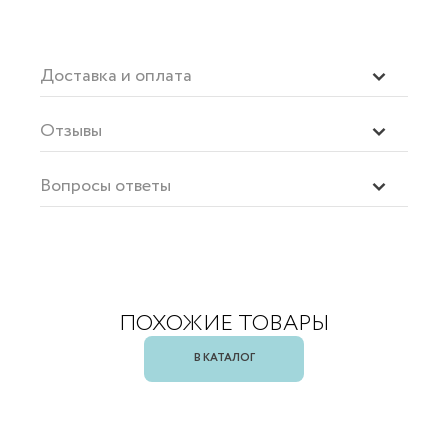
Доставка и оплата
Отзывы
Вопросы ответы
ПОХОЖИЕ ТОВАРЫ
В КАТАЛОГ