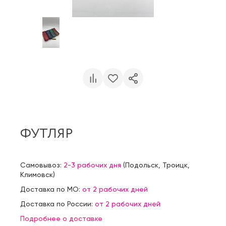
ФУТЛЯР
Самовывоз:
2-3 рабочих дня
(
Подольск
,
Троицк
,
Климовск
)
Доставка по МО:
от 2 рабочих дней
Доставка по России:
от 2 рабочих дней
Подробнее о доставке