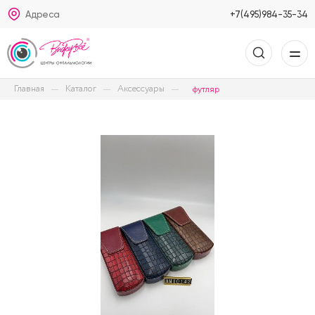
Адреса
+7(495)984-35-34
Главная
Каталог
Аксессуары
футляр