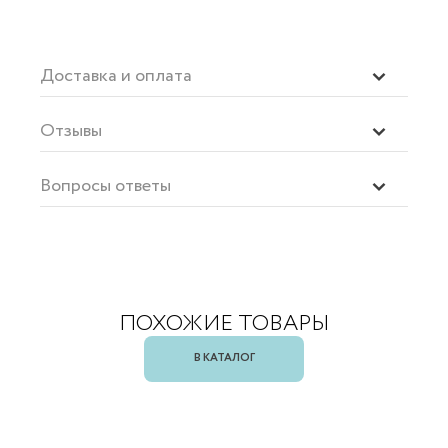
Доставка и оплата
Отзывы
Вопросы ответы
ПОХОЖИЕ ТОВАРЫ
В КАТАЛОГ