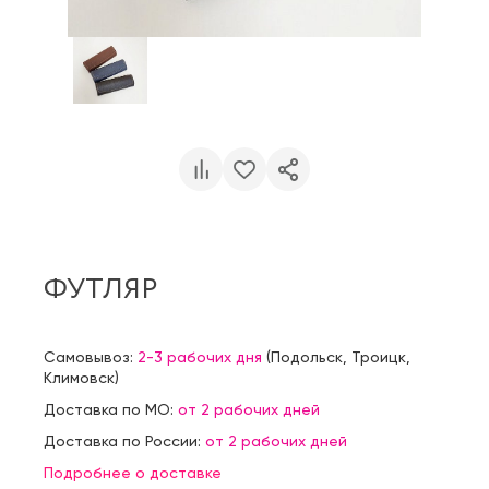
ФУТЛЯР
Самовывоз:
2-3 рабочих дня
(
Подольск
,
Троицк
,
Климовск
)
Доставка по МО:
от 2 рабочих дней
Доставка по России:
от 2 рабочих дней
Подробнее о доставке