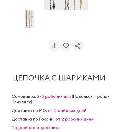
ЦЕПОЧКА С ШАРИКАМИ
Самовывоз:
2-3 рабочих дня
(
Подольск
,
Троицк
,
Климовск
)
Доставка по МО:
от 2 рабочих дней
Доставка по России:
от 2 рабочих дней
Подробнее о доставке