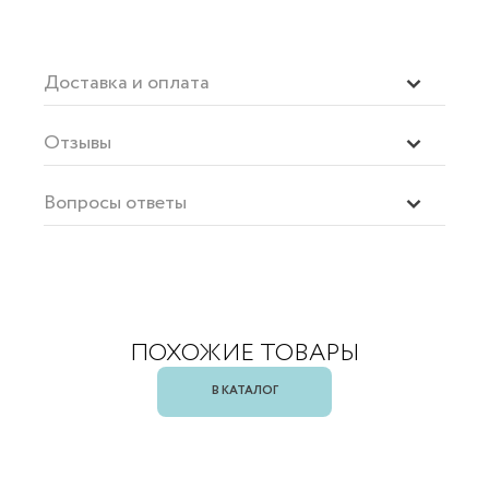
Доставка и оплата
Отзывы
Вопросы ответы
ПОХОЖИЕ ТОВАРЫ
В КАТАЛОГ