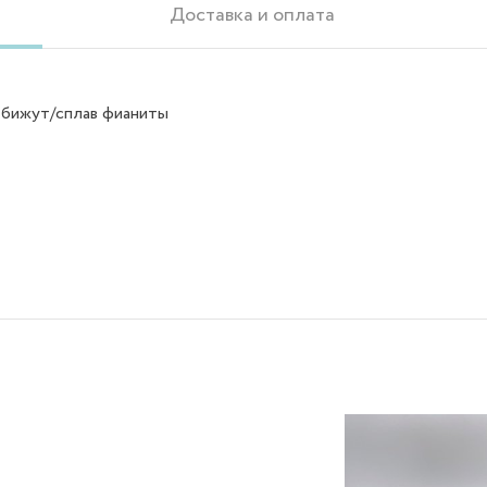
Доставка и оплата
 бижут/сплав фианиты