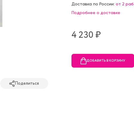
Доставка по России:
от 2 ра
Подробнее о доставке
4 230 ₷
ДОБАВИТЬ В КОРЗИНУ
Поделиться