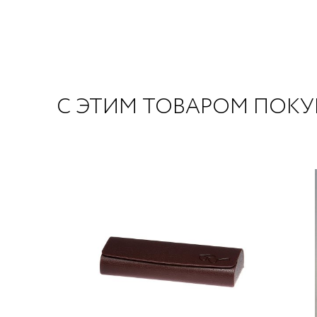
С ЭТИМ ТОВАРОМ ПОК