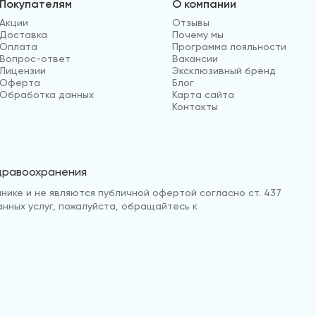
Покупателям
О компании
Акции
Отзывы
Доставка
Почему мы
Оплата
Программа лояльности
Вопрос-ответ
Вакансии
Лицензии
Эксклюзивный бренд
Оферта
Блог
Обработка данных
Карта сайта
Контакты
здравоохранения
нике и не являются публичной офертой согласно ст. 437
анных услуг, пожалуйста, обращайтесь к