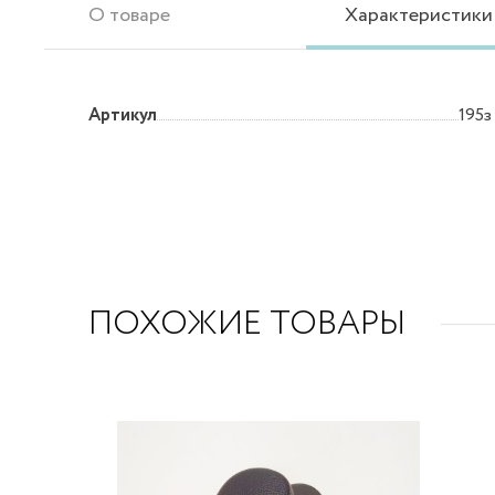
О товаре
Характеристики
Артикул
195з
ПОХОЖИЕ ТОВАРЫ