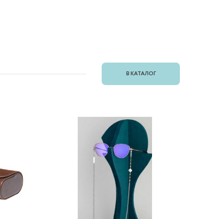
В КАТАЛОГ