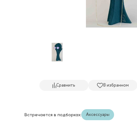
Сравнить
В избранном
Аксессуары
Встречается в подборках: