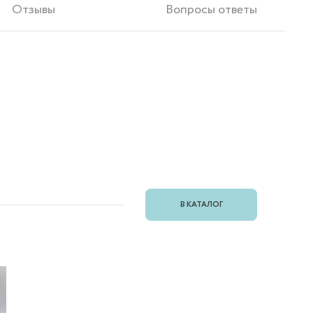
Отзывы
Вопросы ответы
В КАТАЛОГ