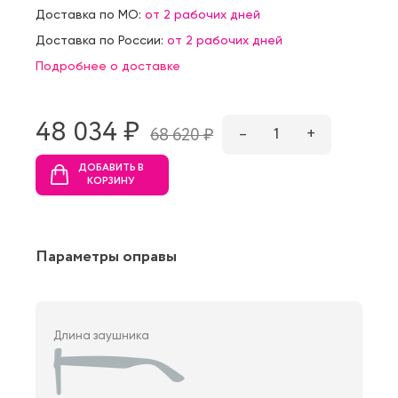
Доставка по МО:
от 2 рабочих дней
Доставка по России:
от 2 рабочих дней
Подробнее о доставке
48 034 ₷
–
1
+
68 620 ₷
ДОБАВИТЬ В
КОРЗИНУ
Параметры оправы
Длина заушника