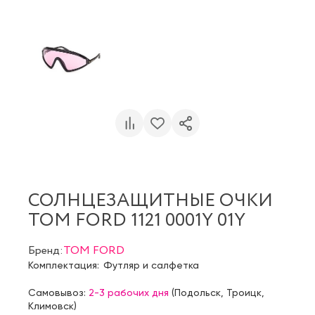
СОЛНЦЕЗАЩИТНЫЕ ОЧКИ
TOM FORD 1121 0001Y 01Y
Бренд:
TOM FORD
Комплектация:
Футляр и салфетка
Самовывоз:
2-3 рабочих дня
(
Подольск
,
Троицк
,
Климовск
)