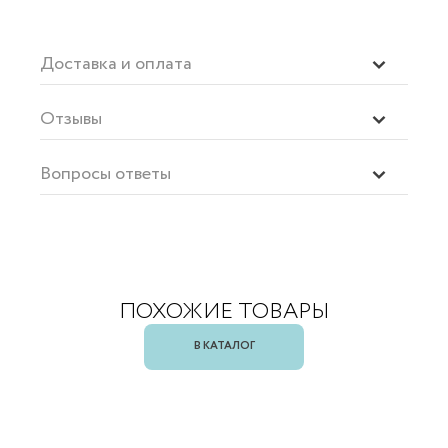
Доставка и оплата
Отзывы
Вопросы ответы
ПОХОЖИЕ ТОВАРЫ
В КАТАЛОГ