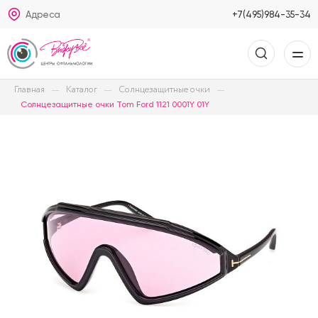
Адреса
+7(495)984-35-34
Главная
Каталог
Солнцезащитные очки
Солнцезащитные очки Tom Ford 1121 0001Y 01Y