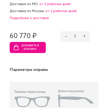
Доставка по МО:
от 2 рабочих дней
Доставка по России:
от 2 рабочих дней
Подробнее о доставке
60 770 ₷
–
1
+
ДОБАВИТЬ В
КОРЗИНУ
Параметры оправы
Длина заушника
Размер переносицы