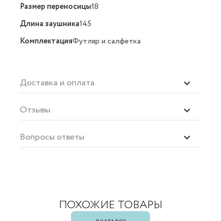
Размер переносицы
18
Длина заушника
145
Комплектация
Футляр и салфетка
Доставка и оплата
Отзывы
Вопросы ответы
ПОХОЖИЕ ТОВАРЫ