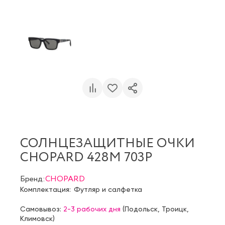
СОЛНЦЕЗАЩИТНЫЕ ОЧКИ
CHOPARD 428M 703P
Бренд:
CHOPARD
Комплектация:
Футляр и салфетка
Самовывоз:
2-3 рабочих дня
(
Подольск
,
Троицк
,
Климовск
)