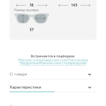
18
145
Размер окуляра
57
Встречается в подборках:
Мужские солнцезащитные очки
Пластиковые
Квадратные
Мужские очки с поляризацией
О товаре
Характеристики