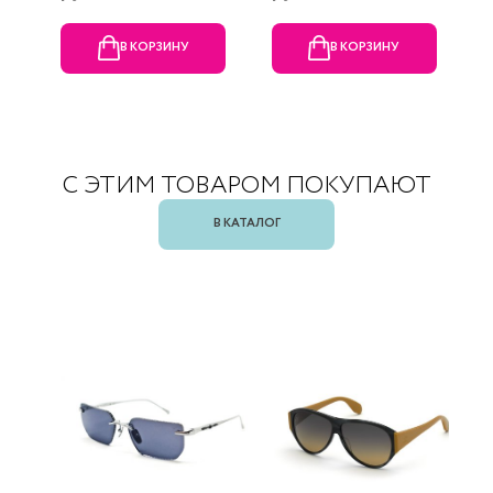
В КОРЗИНУ
В КОРЗИНУ
С ЭТИМ ТОВАРОМ ПОКУПАЮТ
В КАТАЛОГ