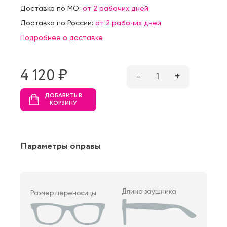
Доставка по МО:
от 2 рабочих дней
Доставка по России:
от 2 рабочих дней
Подробнее о доставке
4 120 ₷
–
1
+
ДОБАВИТЬ В
КОРЗИНУ
Параметры оправы
Длина заушника
Размер переносицы