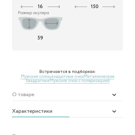
16
150
Размер окуляра
59
Встречается в подборках:
Мужские солнцезащитные очки
Металлические
Квадратные
Мужские очки с поляризацией
О товаре
Характеристики