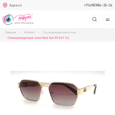
Адреса
+7(495)984-35-34
Главная
Каталог
Солнцезащитные очки
Солнцезащитные очки Red Sun R7247 C2