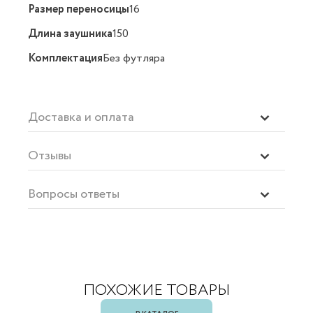
Размер переносицы
16
Длина заушника
150
Комплектация
Без футляра
Доставка и оплата
Отзывы
Вопросы ответы
ПОХОЖИЕ ТОВАРЫ