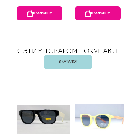
В КОРЗИНУ
В КОРЗИНУ
С ЭТИМ ТОВАРОМ ПОКУПАЮТ
В КАТАЛОГ