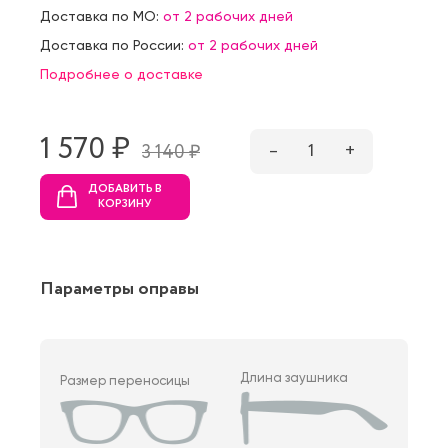
Доставка по МО:
от 2 рабочих дней
Доставка по России:
от 2 рабочих дней
Подробнее о доставке
1 570 ₷
–
1
+
3 140 ₷
ДОБАВИТЬ В
КОРЗИНУ
Параметры оправы
Длина заушника
Размер переносицы