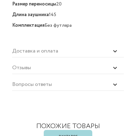
Размер переносицы
20
Длина заушника
145
Комплектация
Без футляра
Доставка и оплата
Отзывы
Вопросы ответы
ПОХОЖИЕ ТОВАРЫ