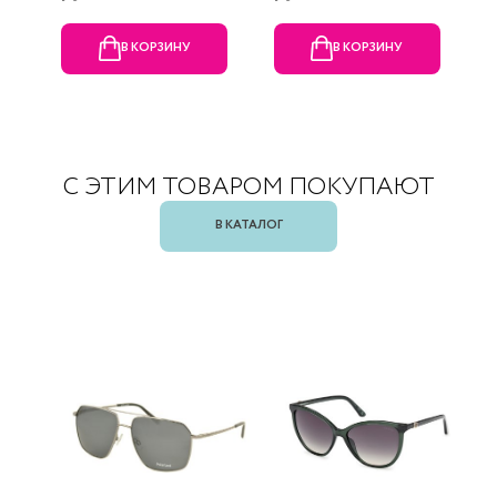
В КОРЗИНУ
В КОРЗИНУ
С ЭТИМ ТОВАРОМ ПОКУПАЮТ
В КАТАЛОГ