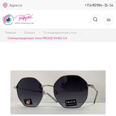
Адреса
+7(495)984-35-34
Главная
Каталог
Солнцезащитные очки
Солнцезащитные очки PROUD 94152 C4