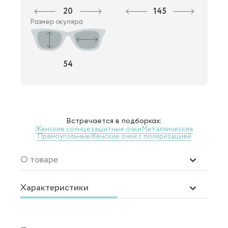
20
145
Размер окуляра
54
Встречается в подборках:
Женские солнцезащитные очки
Металлические
Прямоугольные
Женские очки с поляризацией
О товаре
Характеристики