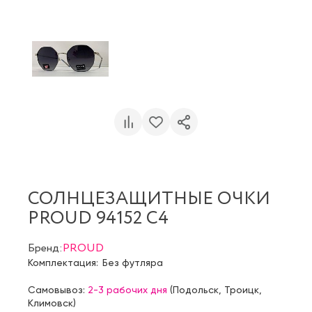
СОЛНЦЕЗАЩИТНЫЕ ОЧКИ
PROUD 94152 C4
Бренд:
PROUD
Комплектация:
Без футляра
Самовывоз:
2-3 рабочих дня
(
Подольск
,
Троицк
,
Климовск
)