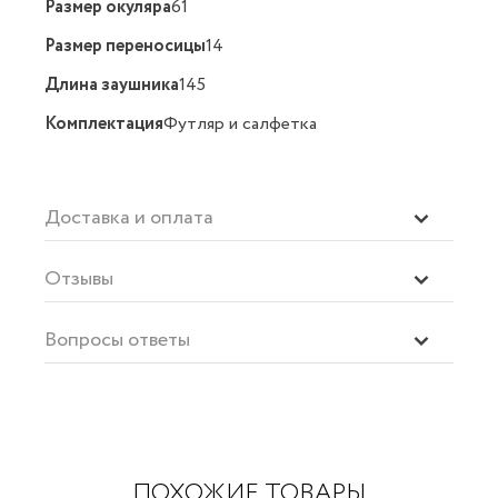
Размер окуляра
61
Размер переносицы
14
Длина заушника
145
Комплектация
Футляр и салфетка
Доставка и оплата
Отзывы
Вопросы ответы
ПОХОЖИЕ ТОВАРЫ