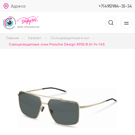
Адреса
+7(495)984-35-34
Главная
Каталог
Солнцезащитные очки
Солнцезащитные очки Porsche Design 8936 B 61-14-145