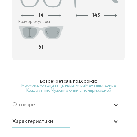
14
145
Размер окуляра
61
Встречается в подборках:
Мужские солнцезащитные очки
Металлические
Квадратные
Мужские очки с поляризацией
О товаре
Характеристики