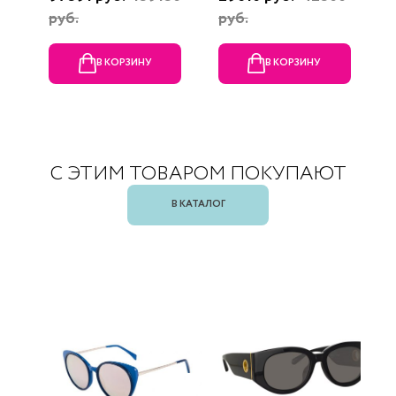
руб.
руб.
В КОРЗИНУ
В КОРЗИНУ
С ЭТИМ ТОВАРОМ ПОКУПАЮТ
В КАТАЛОГ