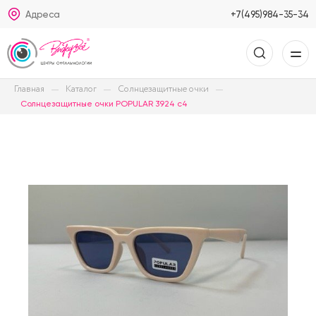
Адреса
+7(495)984-35-34
Главная
Каталог
Солнцезащитные очки
Солнцезащитные очки POPULAR 3924 c4