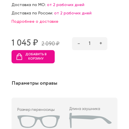
Доставка по МО:
от 2 рабочих дней
Доставка по России:
от 2 рабочих дней
Подробнее о доставке
1 045 ₷
–
1
+
2 090 ₷
ДОБАВИТЬ В
КОРЗИНУ
Параметры оправы
Длина заушника
Размер переносицы