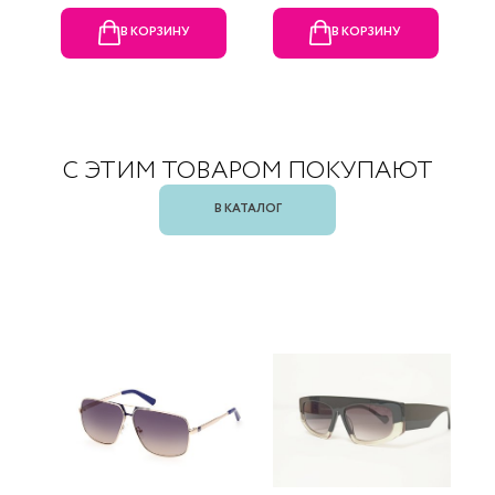
В КОРЗИНУ
В КОРЗИНУ
С ЭТИМ ТОВАРОМ ПОКУПАЮТ
В КАТАЛОГ