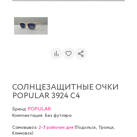
СОЛНЦЕЗАЩИТНЫЕ ОЧКИ
POPULAR 3924 C4
Бренд:
POPULAR
Комплектация:
Без футляра
Самовывоз:
2-3 рабочих дня
(
Подольск
,
Троицк
,
Климовск
)