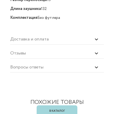
Длина заушника
132
Комплектация
Без футляра
Доставка и оплата
Отзывы
Вопросы ответы
ПОХОЖИЕ ТОВАРЫ
В КАТАЛОГ