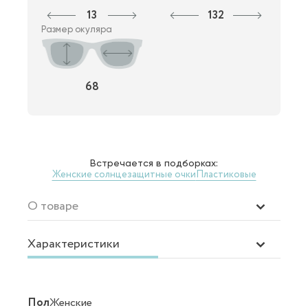
13
132
Размер окуляра
68
Встречается в подборках:
Женские солнцезащитные очки
Пластиковые
О товаре
Характеристики
Пол
Женские