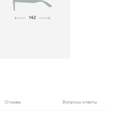
142
Отзывы
Вопросы ответы