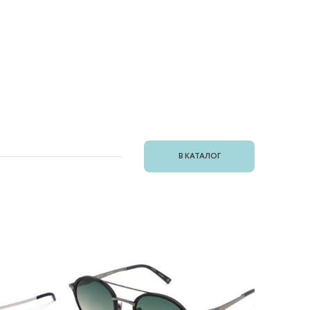
В КАТАЛОГ