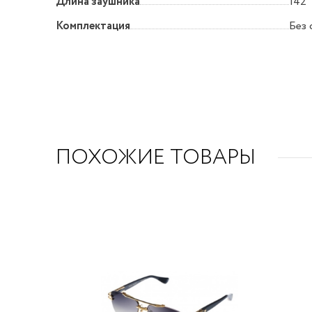
Длина заушника
142
Комплектация
Без 
ПОХОЖИЕ ТОВАРЫ