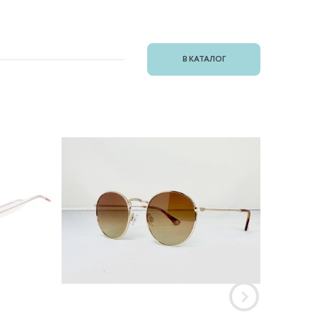
В КАТАЛОГ