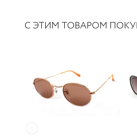
С ЭТИМ ТОВАРОМ ПОК