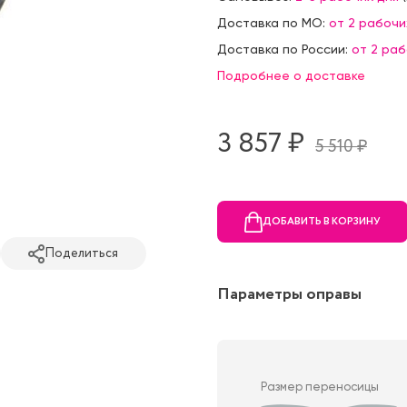
Доставка по МО:
от 2 рабочи
Доставка по России:
от 2 ра
Подробнее о доставке
3 857 ₷
5 510 ₷
ДОБАВИТЬ В КОРЗИНУ
Поделиться
Параметры оправы
Размер переносицы