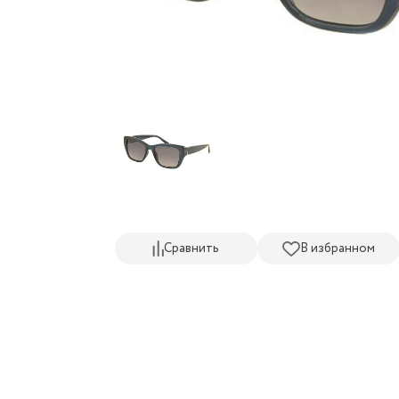
Сравнить
В избранном