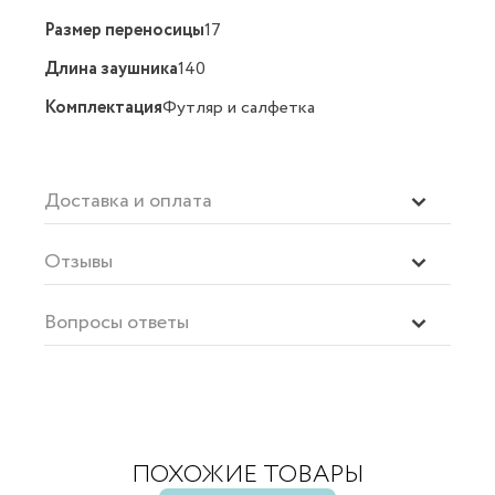
Размер переносицы
17
Длина заушника
140
Комплектация
Футляр и салфетка
Доставка и оплата
Отзывы
Вопросы ответы
ПОХОЖИЕ ТОВАРЫ