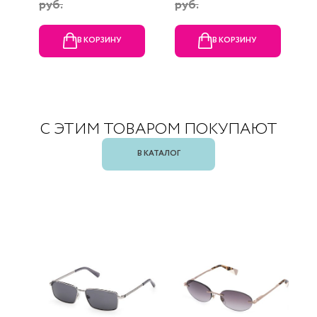
руб.
руб.
В КОРЗИНУ
В КОРЗИНУ
С ЭТИМ ТОВАРОМ ПОКУПАЮТ
В КАТАЛОГ