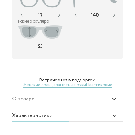
17
140
Размер окуляра
53
Встречается в подборках:
Женские солнцезащитные очки
Пластиковые
О товаре
Характеристики