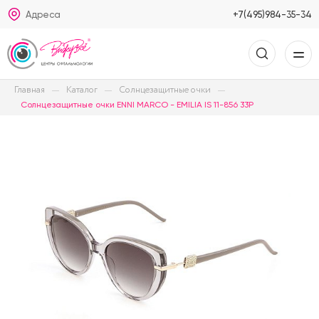
Адреса
+7(495)984-35-34
Главная
Каталог
Солнцезащитные очки
Солнцезащитные очки ENNI MARCO - EMILIA IS 11-856 33P