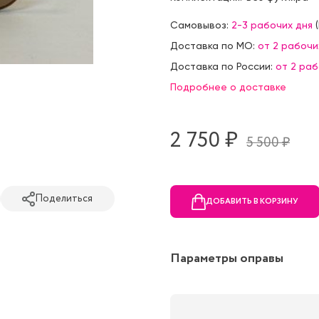
Самовывоз:
2-3 рабочих дня
(
Доставка по МО:
от 2 рабочи
Доставка по России:
от 2 ра
Подробнее о доставке
2 750 ₷
5 500 ₷
Поделиться
ДОБАВИТЬ В КОРЗИНУ
Параметры оправы