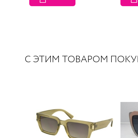
С ЭТИМ ТОВАРОМ ПОК