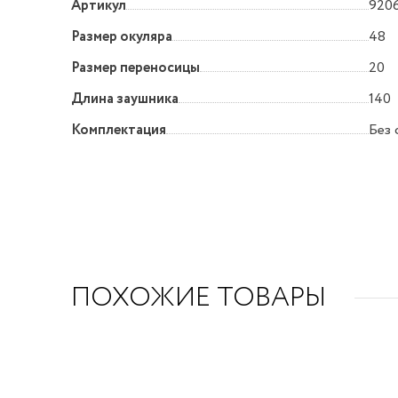
Артикул
9206
Размер окуляра
48
Размер переносицы
20
Длина заушника
140
Комплектация
Без 
ПОХОЖИЕ ТОВАРЫ