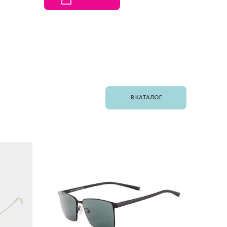
В КАТАЛОГ