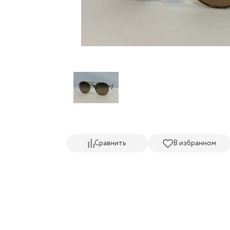
Сравнить
В избранном