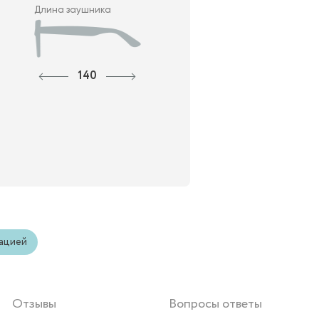
Длина заушника
140
зацией
Отзывы
Вопросы ответы