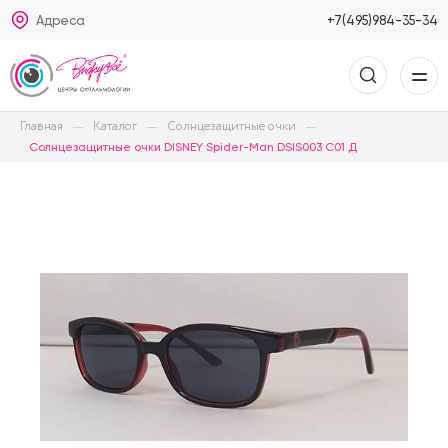
Адреса
+7(495)984-35-34
Главная
Каталог
Солнцезащитные очки
Солнцезащитные очки DISNEY Spider-Man DSIS003 C01 Д