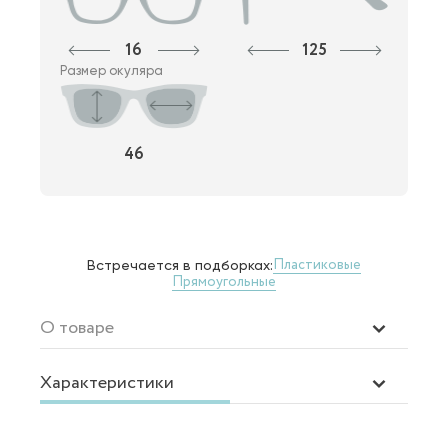
16
125
Размер окуляра
46
Пластиковые
Встречается в подборках:
Прямоугольные
О товаре
Характеристики