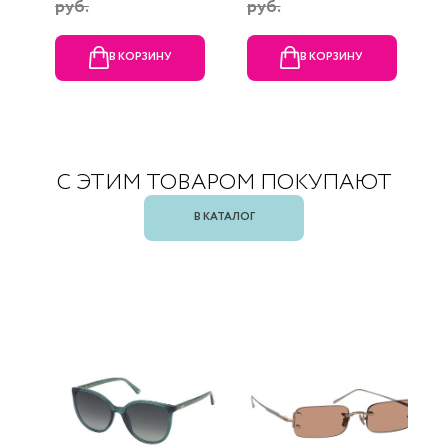
руб.
руб.
В КОРЗИНУ
В КОРЗИНУ
С ЭТИМ ТОВАРОМ ПОКУПАЮТ
В КАТАЛОГ