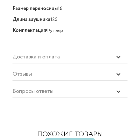
Размер переносицы
16
Длина заушника
125
Комплектация
Футляр
Доставка и оплата
Отзывы
Вопросы ответы
ПОХОЖИЕ ТОВАРЫ