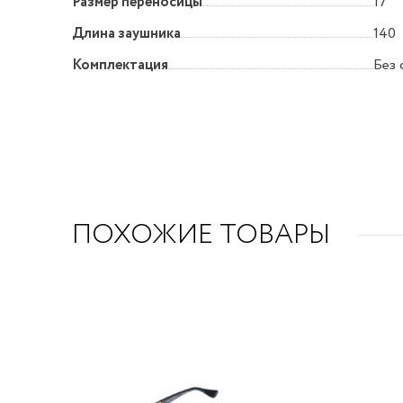
Размер переносицы
17
Длина заушника
140
Комплектация
Без 
ПОХОЖИЕ ТОВАРЫ