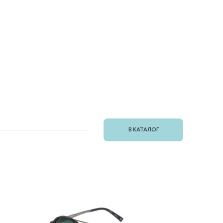
В КАТАЛОГ