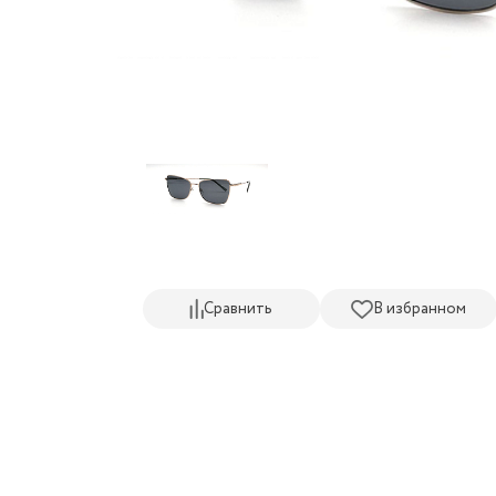
Сравнить
В избранном