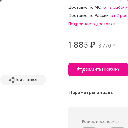
Доставка по МО:
от 2 рабочи
Доставка по России:
от 2 ра
Подробнее о доставке
1 885 ₷
3 770 ₷
ДОБАВИТЬ В КОРЗИНУ
Поделиться
Параметры оправы
Размер переносицы