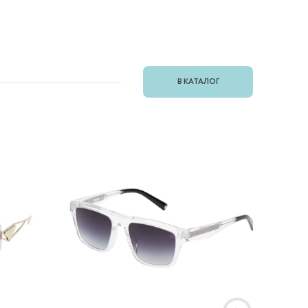
В КАТАЛОГ