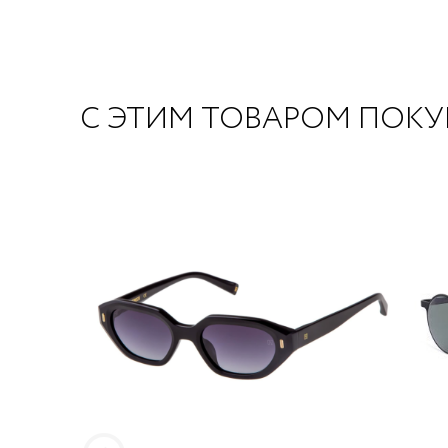
С ЭТИМ ТОВАРОМ ПОК