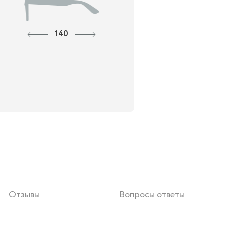
140
Отзывы
Вопросы ответы