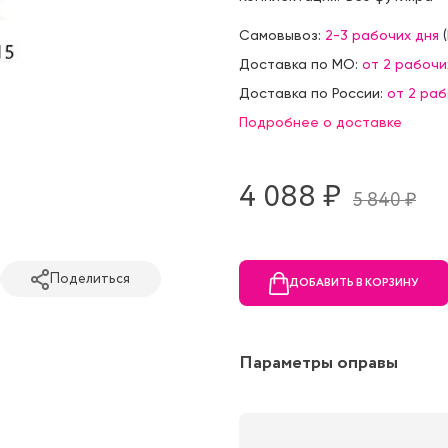
Самовывоз:
2-3 рабочих дня
(
Доставка по МО:
от 2 рабочи
Доставка по России:
от 2 ра
Подробнее о доставке
4 088 ₷
5 840 ₷
Поделиться
ДОБАВИТЬ В КОРЗИНУ
Параметры оправы