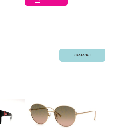
В КАТАЛОГ