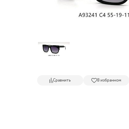
Сравнить
В избранном