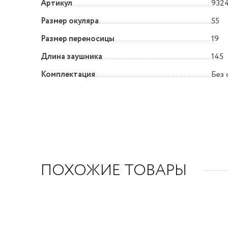
Артикул
9324
Размер окуляра
55
Размер переносицы
19
Длина заушника
145
Комплектация
Без 
ПОХОЖИЕ ТОВАРЫ