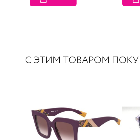
С ЭТИМ ТОВАРОМ ПОК