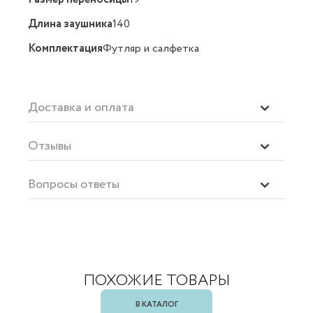
Длина заушника
140
Комплектация
Футляр и салфетка
Доставка и оплата
Отзывы
Вопросы ответы
ПОХОЖИЕ ТОВАРЫ
В КАТАЛОГ