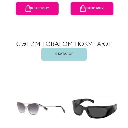
В КОРЗИНУ
В КОРЗИНУ
С ЭТИМ ТОВАРОМ ПОКУПАЮТ
В КАТАЛОГ