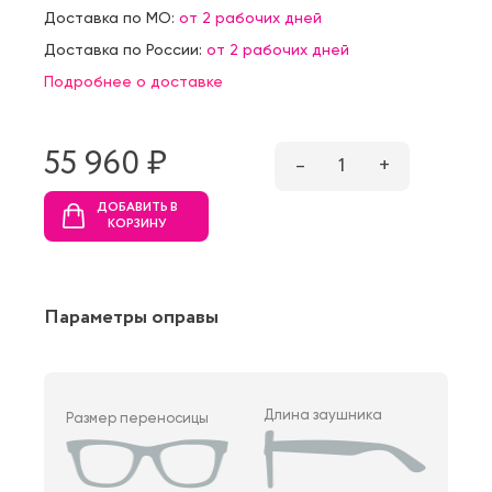
Доставка по МО:
от 2 рабочих дней
Доставка по России:
от 2 рабочих дней
Подробнее о доставке
55 960 ₷
–
1
+
ДОБАВИТЬ В
КОРЗИНУ
Параметры оправы
Длина заушника
Размер переносицы