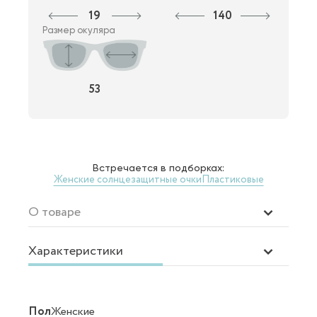
19
140
Размер окуляра
53
Встречается в подборках:
Женские солнцезащитные очки
Пластиковые
О товаре
Характеристики
Пол
Женские