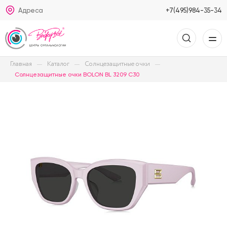
Адреса
+7(495)984-35-34
Главная
Каталог
Солнцезащитные очки
Солнцезащитные очки BOLON BL 3209 C30