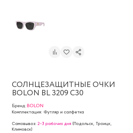
СОЛНЦЕЗАЩИТНЫЕ ОЧКИ
BOLON BL 3209 C30
Бренд:
BOLON
Комплектация:
Футляр и салфетка
Самовывоз:
2-3 рабочих дня
(
Подольск
,
Троицк
,
Климовск
)