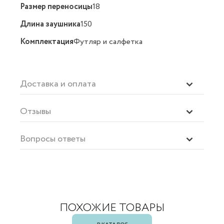
Размер переносицы
18
Длина заушника
150
Комплектация
Футляр и салфетка
Доставка и оплата
Отзывы
Вопросы ответы
ПОХОЖИЕ ТОВАРЫ