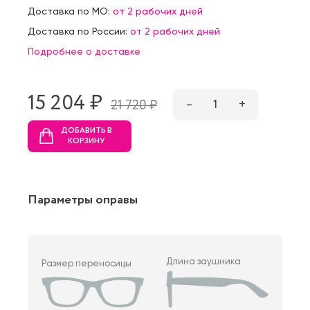
Доставка по МО:
от 2 рабочих дней
Доставка по России:
от 2 рабочих дней
Подробнее о доставке
15 204 ₷
–
1
+
21 720 ₷
ДОБАВИТЬ В
КОРЗИНУ
Параметры оправы
Длина заушника
Размер переносицы