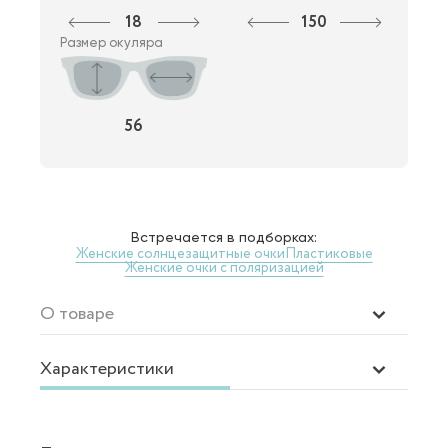
18
150
Размер окуляра
56
Встречается в подборках:
Женские солнцезащитные очки
Пластиковые
Женские очки с поляризацией
О товаре
Характеристики