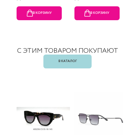
В КОРЗИНУ
В КОРЗИНУ
С ЭТИМ ТОВАРОМ ПОКУПАЮТ
В КАТАЛОГ