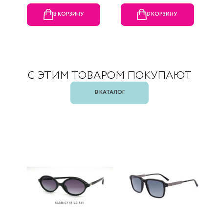
В КОРЗИНУ
В КОРЗИНУ
С ЭТИМ ТОВАРОМ ПОКУПАЮТ
В КАТАЛОГ