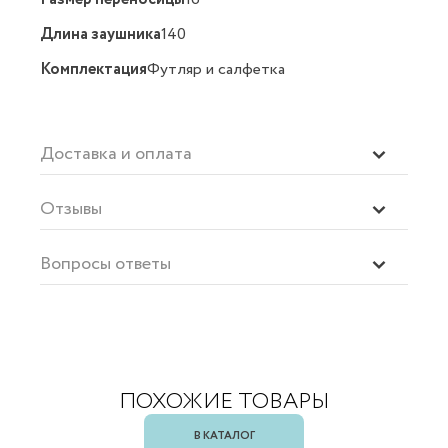
Длина заушника
140
Комплектация
Футляр и салфетка
Доставка и оплата
Отзывы
Вопросы ответы
ПОХОЖИЕ ТОВАРЫ
В КАТАЛОГ