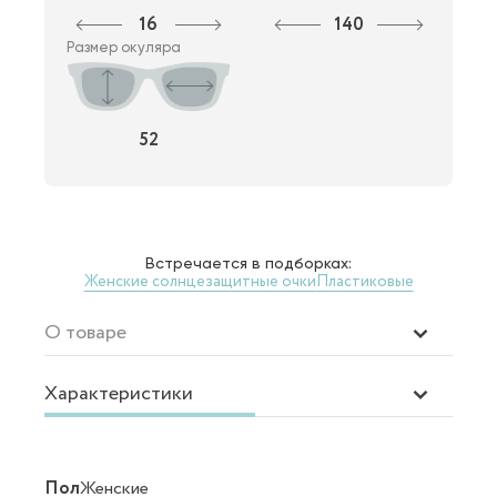
16
140
Размер окуляра
52
Встречается в подборках:
Женские солнцезащитные очки
Пластиковые
О товаре
Характеристики
Пол
Женские