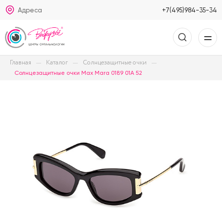
Адреса
+7(495)984-35-34
Главная
Каталог
Солнцезащитные очки
Солнцезащитные очки Max Mara 0189 01A 52