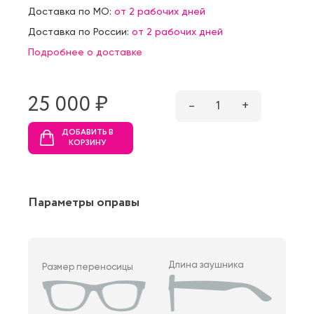
Доставка по МО:
от 2 рабочих дней
Доставка по России:
от 2 рабочих дней
Подробнее о доставке
25 000 ₷
–
1
+
ДОБАВИТЬ В
КОРЗИНУ
Параметры оправы
Длина заушника
Размер переносицы