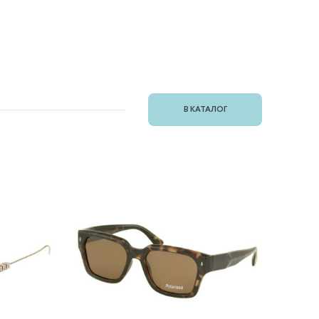
В КАТАЛОГ