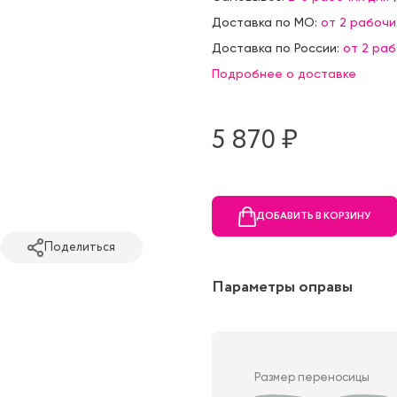
Доставка по МО:
от 2 рабочи
Доставка по России:
от 2 ра
Подробнее о доставке
5 870 ₷
ДОБАВИТЬ В КОРЗИНУ
Поделиться
Параметры оправы
Размер переносицы