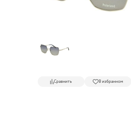
Сравнить
В избранном