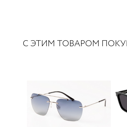
С ЭТИМ ТОВАРОМ ПОК