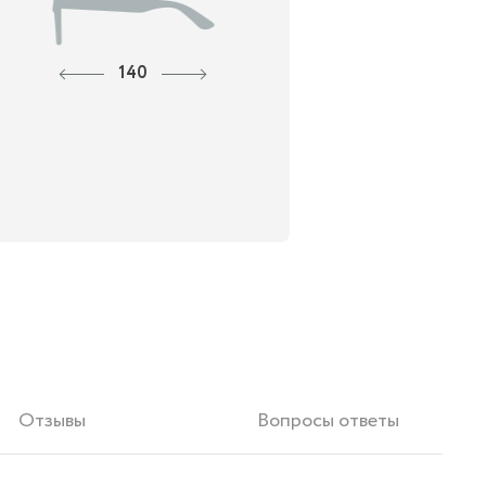
140
Отзывы
Вопросы ответы