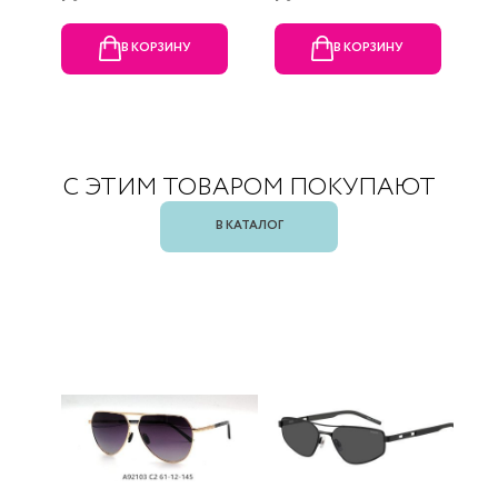
В КОРЗИНУ
В КОРЗИНУ
С ЭТИМ ТОВАРОМ ПОКУПАЮТ
В КАТАЛОГ