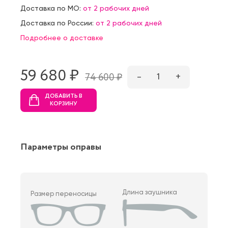
Доставка по МО:
от 2 рабочих дней
Доставка по России:
от 2 рабочих дней
Подробнее о доставке
59 680 ₷
–
1
+
74 600 ₷
ДОБАВИТЬ В
КОРЗИНУ
Параметры оправы
Длина заушника
Размер переносицы