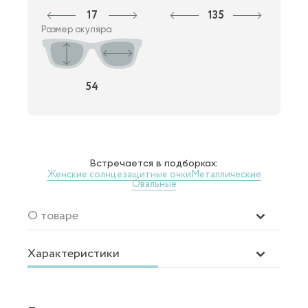
17
135
Размер окуляра
54
Встречается в подборках:
Женские солнцезащитные очки
Металлические
Овальные
О товаре
Характеристики