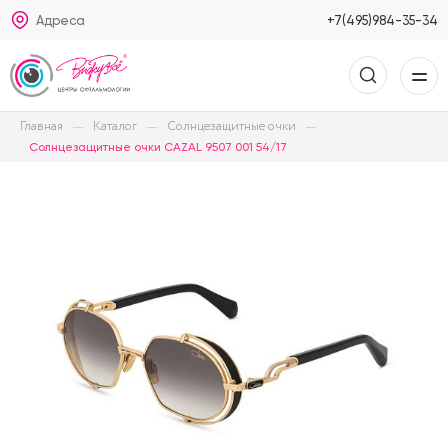
Адреса
+7(495)984-35-34
Главная
Каталог
Солнцезащитные очки
Солнцезащитные очки CAZAL 9507 001 54/17