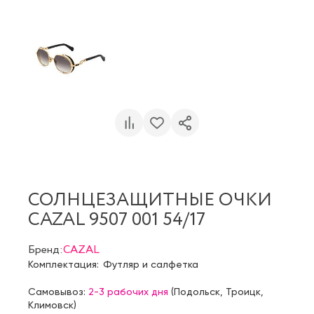
СОЛНЦЕЗАЩИТНЫЕ ОЧКИ
CAZAL 9507 001 54/17
Бренд:
CAZAL
Комплектация:
Футляр и салфетка
Самовывоз:
2-3 рабочих дня
(
Подольск
,
Троицк
,
Климовск
)