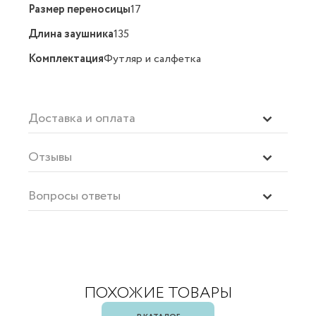
Размер переносицы
17
Длина заушника
135
Комплектация
Футляр и салфетка
Доставка и оплата
Отзывы
Вопросы ответы
ПОХОЖИЕ ТОВАРЫ