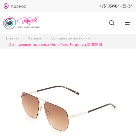
Адреса
+7(495)984-35-34
Главная
Каталог
Солнцезащитные очки
Солнцезащитные очки Mario Rossi Eleganza 01-539 01