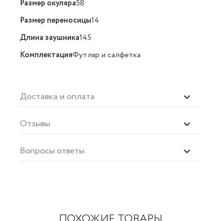
Размер окуляра
58
Размер переносицы
14
Длина заушника
145
Комплектация
Футляр и салфетка
Доставка и оплата
Отзывы
Вопросы ответы
ПОХОЖИЕ ТОВАРЫ