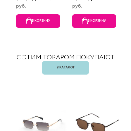
руб.
руб.
В КОРЗИНУ
В КОРЗИНУ
С ЭТИМ ТОВАРОМ ПОКУПАЮТ
В КАТАЛОГ