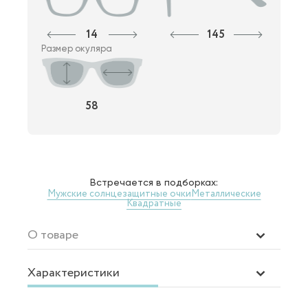
14
145
Размер окуляра
58
Встречается в подборках:
Мужские солнцезащитные очки
Металлические
Квадратные
О товаре
Характеристики