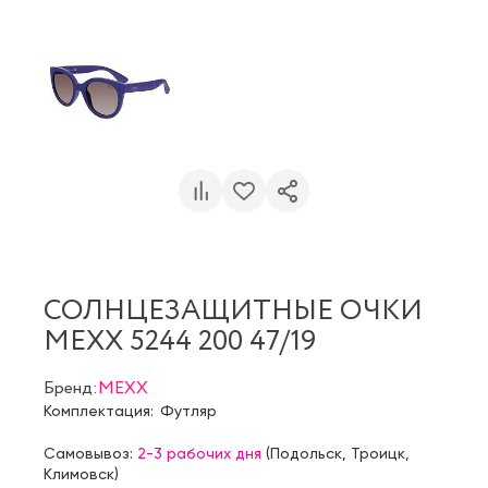
СОЛНЦЕЗАЩИТНЫЕ ОЧКИ
MEXX 5244 200 47/19
Бренд:
MEXX
Комплектация:
Футляр
Самовывоз:
2-3 рабочих дня
(
Подольск
,
Троицк
,
Климовск
)