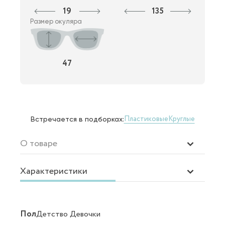
19
135
Размер окуляра
47
Пластиковые
Круглые
Встречается в подборках:
О товаре
Характеристики
Пол
Детство Девочки