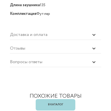
Длина заушника
135
Комплектация
Футляр
Доставка и оплата
Отзывы
Вопросы ответы
ПОХОЖИЕ ТОВАРЫ
В КАТАЛОГ