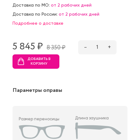
Доставка по МО:
от 2 рабочих дней
Доставка по России:
от 2 рабочих дней
Подробнее о доставке
5 845 ₷
–
1
+
8 350 ₷
ДОБАВИТЬ В
КОРЗИНУ
Параметры оправы
Длина заушника
Размер переносицы