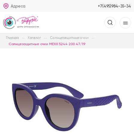
Адреса
+7(495)984-35-34
Главная
Каталог
Солнцезащитные очки
Солнцезащитные очки MEXX 5244 200 47/19