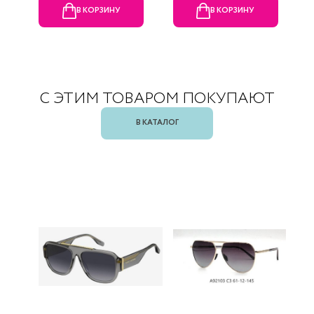
В КОРЗИНУ
В КОРЗИНУ
С ЭТИМ ТОВАРОМ ПОКУПАЮТ
В КАТАЛОГ