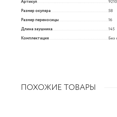
Артикул
9210
Размер окуляра
58
Размер переносицы
16
Длина заушника
145
Комплектация
Без 
ПОХОЖИЕ ТОВАРЫ