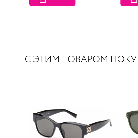
С ЭТИМ ТОВАРОМ ПОК