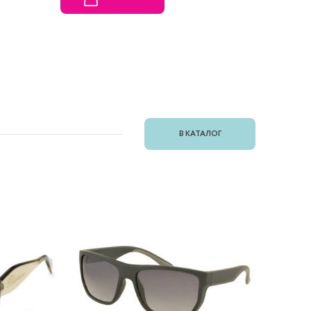
В КАТАЛОГ