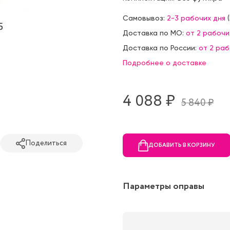
Самовывоз:
2-3 рабочих дня
(
Доставка по МО:
от 2 рабочи
Доставка по России:
от 2 ра
Подробнее о доставке
4 088 ₷
5 840 ₷
Поделиться
ДОБАВИТЬ В КОРЗИНУ
Параметры оправы