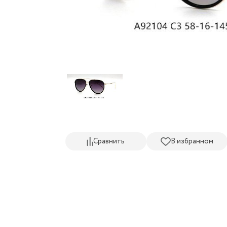
Сравнить
В избранном