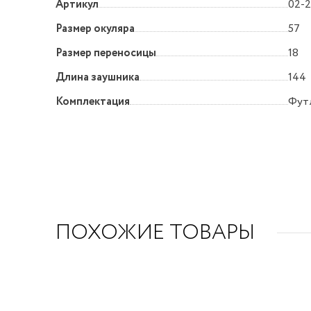
Артикул
02-2
Размер окуляра
57
Размер переносицы
18
Длина заушника
144
Комплектация
Футл
ПОХОЖИЕ ТОВАРЫ