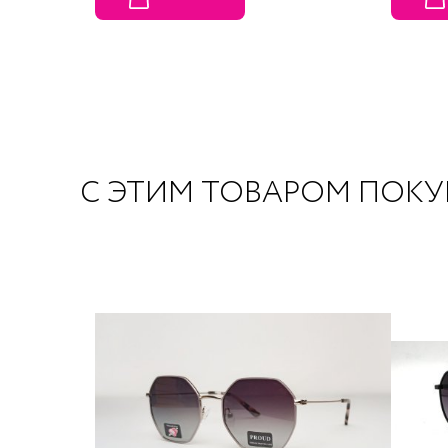
С ЭТИМ ТОВАРОМ ПОК