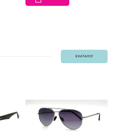
В КАТАЛОГ