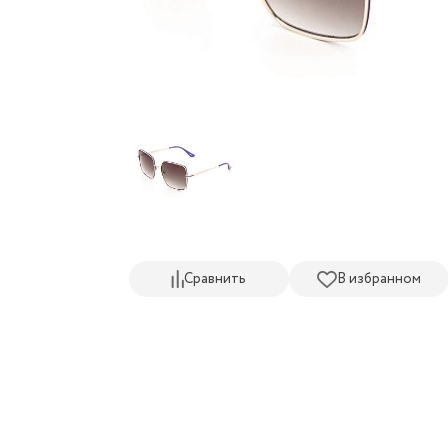
Сравнить
В избранном