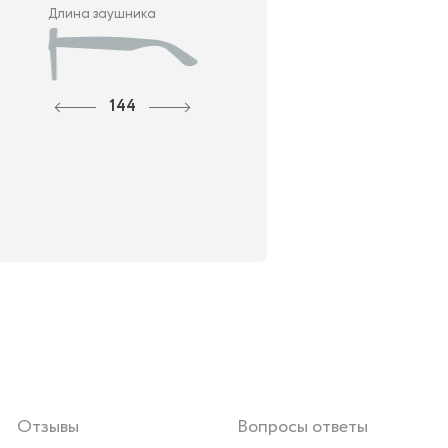
Длина заушника
144
Отзывы
Вопросы ответы