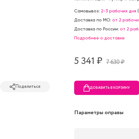
Самовывоз:
2-3 рабочих дня
(
Доставка по МО:
от 2 рабочи
Доставка по России:
от 2 ра
Подробнее о доставке
5 341 ₷
7 630 ₷
Поделиться
ДОБАВИТЬ В КОРЗИНУ
Параметры оправы