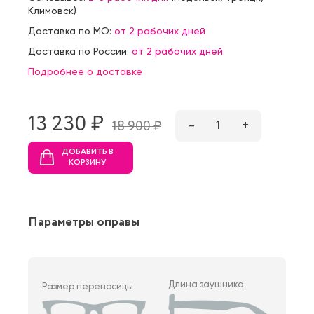
Климовск
)
Доставка по МО:
от 2 рабочих дней
Доставка по России:
от 2 рабочих дней
Подробнее о доставке
13 230 ₷
–
1
+
18 900 ₷
ДОБАВИТЬ В
КОРЗИНУ
Параметры оправы
Длина заушника
Размер переносицы