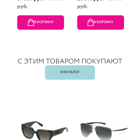
руб.
руб.
В КОРЗИНУ
В КОРЗИНУ
С ЭТИМ ТОВАРОМ ПОКУПАЮТ
В КАТАЛОГ