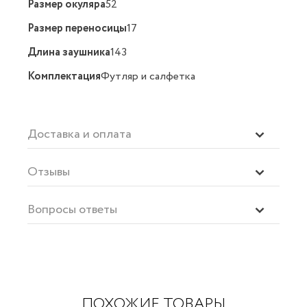
Размер окуляра
52
Размер переносицы
17
Длина заушника
143
Комплектация
Футляр и салфетка
Доставка и оплата
Отзывы
Вопросы ответы
ПОХОЖИЕ ТОВАРЫ