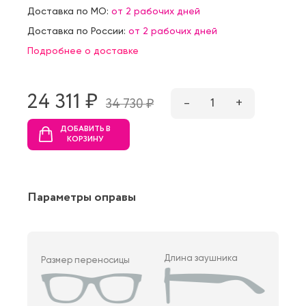
Доставка по МО:
от 2 рабочих дней
Доставка по России:
от 2 рабочих дней
Подробнее о доставке
24 311 ₷
–
1
+
34 730 ₷
ДОБАВИТЬ В
КОРЗИНУ
Параметры оправы
Длина заушника
Размер переносицы