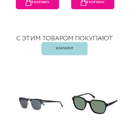
В КОРЗИНУ
В КОРЗИНУ
С ЭТИМ ТОВАРОМ ПОКУПАЮТ
В КАТАЛОГ