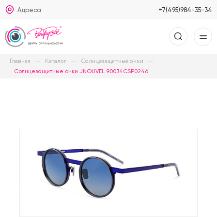
Адреса
+7(495)984-35-34
Главная
Каталог
Солнцезащитные очки
Солнцезащитные очки JNOUVEL 90034CSP0246