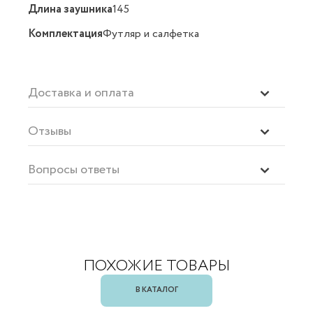
Длина заушника
145
Комплектация
Футляр и салфетка
Доставка и оплата
Отзывы
Вопросы ответы
ПОХОЖИЕ ТОВАРЫ
В КАТАЛОГ