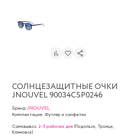
СОЛНЦЕЗАЩИТНЫЕ ОЧКИ
JNOUVEL 90034CSP0246
Бренд:
JNOUVEL
Комплектация:
Футляр и салфетка
Самовывоз:
2-3 рабочих дня
(
Подольск
,
Троицк
,
Климовск
)