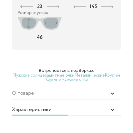
23
145
Размер окуляра
46
Встречается в подборках:
Мужские солнцезащитные очки
Металлические
Круглые
Круглые мужские очки
О товаре
Характеристики