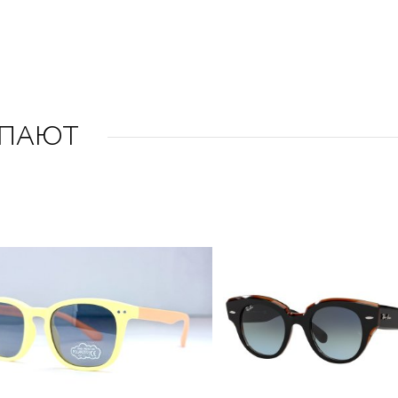
УПАЮТ