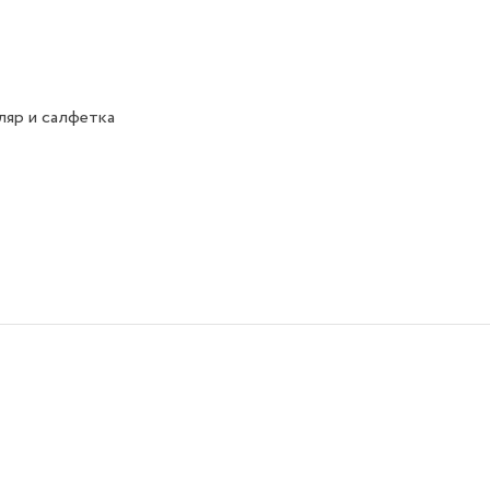
яр и салфетка