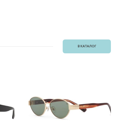
В КАТАЛОГ