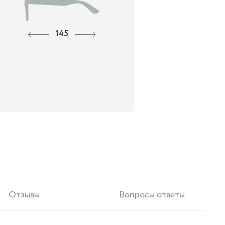
145
Отзывы
Вопросы ответы