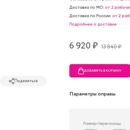
Доставка по МО:
от 2 рабочи
Доставка по России:
от 2 ра
Подробнее о доставке
6 920 ₷
13 840 ₷
ДОБАВИТЬ В КОРЗИНУ
Поделиться
Параметры оправы
Размер переносицы