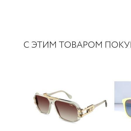
С ЭТИМ ТОВАРОМ ПОК