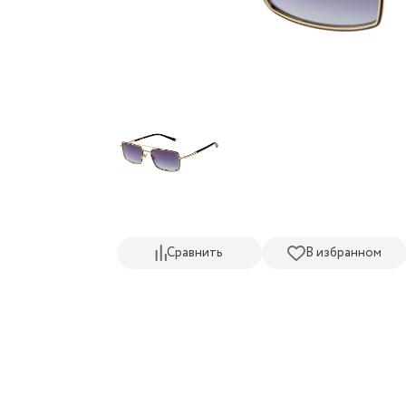
Сравнить
В избранном