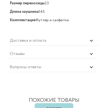
Размер переносицы
23
Длина заушника
145
Комплектация
Футляр и салфетка
Доставка и оплата
Отзывы
Вопросы ответы
ПОХОЖИЕ ТОВАРЫ