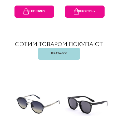
В КОРЗИНУ
В КОРЗИНУ
С ЭТИМ ТОВАРОМ ПОКУПАЮТ
В КАТАЛОГ