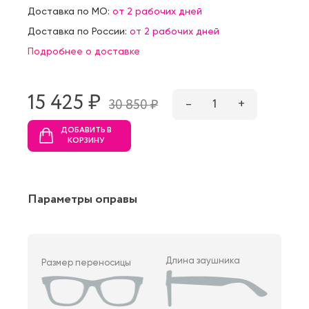
Доставка по МО:
от 2 рабочих дней
Доставка по России:
от 2 рабочих дней
Подробнее о доставке
15 425 ₷
–
1
+
30 850 ₷
ДОБАВИТЬ В
КОРЗИНУ
Параметры оправы
Длина заушника
Размер переносицы