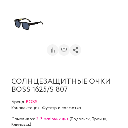
СОЛНЦЕЗАЩИТНЫЕ ОЧКИ
BOSS 1625/S 807
Бренд:
BOSS
Комплектация:
Футляр и салфетка
Самовывоз:
2-3 рабочих дня
(
Подольск
,
Троицк
,
Климовск
)