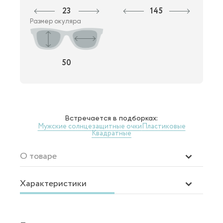
23
145
Размер окуляра
50
Встречается в подборках:
Мужские солнцезащитные очки
Пластиковые
Квадратные
О товаре
Характеристики