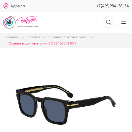
Адреса
+7(495)984-35-34
Главная
Каталог
Солнцезащитные очки
Солнцезащитные очки BOSS 1625/S 807