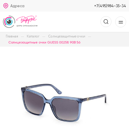
Адреса
+7(495)984-35-34
Главная
Каталог
Солнцезащитные очки
Солнцезащитные очки GUESS 00258 90B 56