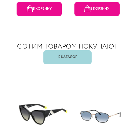
В КОРЗИНУ
В КОРЗИНУ
С ЭТИМ ТОВАРОМ ПОКУПАЮТ
В КАТАЛОГ