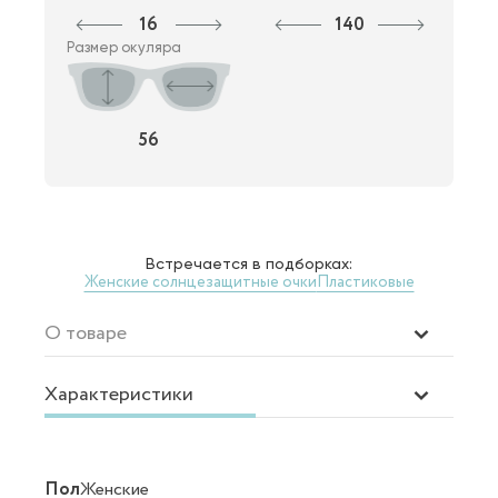
16
140
Размер окуляра
56
Встречается в подборках:
Женские солнцезащитные очки
Пластиковые
О товаре
Характеристики
Пол
Женские