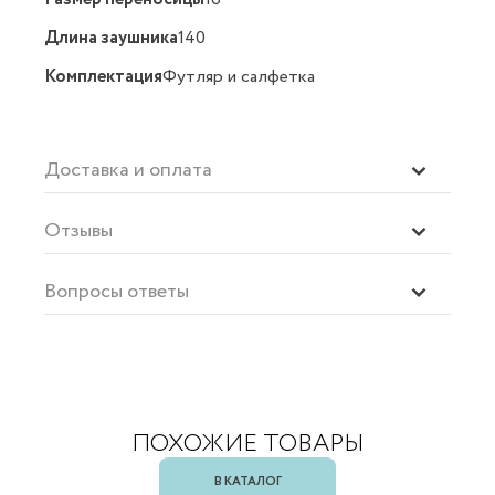
Длина заушника
140
Комплектация
Футляр и салфетка
Доставка и оплата
Отзывы
Вопросы ответы
ПОХОЖИЕ ТОВАРЫ
В КАТАЛОГ