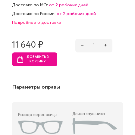
Доставка по МО:
от 2 рабочих дней
Доставка по России:
от 2 рабочих дней
Подробнее о доставке
11 640 ₷
–
1
+
ДОБАВИТЬ В
КОРЗИНУ
Параметры оправы
Длина заушника
Размер переносицы