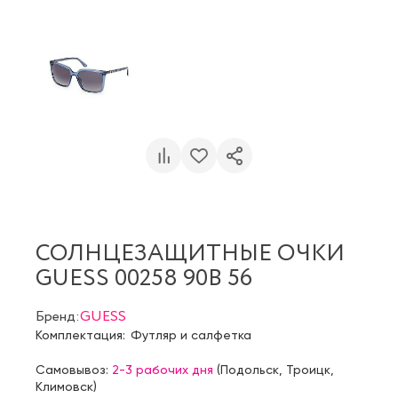
СОЛНЦЕЗАЩИТНЫЕ ОЧКИ
GUESS 00258 90B 56
Бренд:
GUESS
Комплектация:
Футляр и салфетка
Самовывоз:
2-3 рабочих дня
(
Подольск
,
Троицк
,
Климовск
)