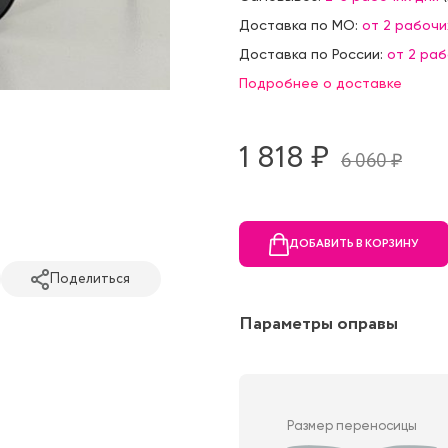
Доставка по МО:
от 2 рабочи
Доставка по России:
от 2 ра
Подробнее о доставке
1 818 ₷
6 060 ₷
ДОБАВИТЬ В КОРЗИНУ
Поделиться
Параметры оправы
Размер переносицы