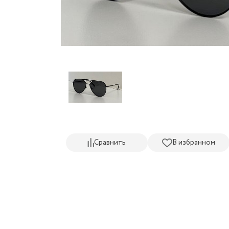
Сравнить
В избранном