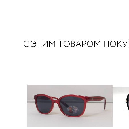
С ЭТИМ ТОВАРОМ ПОК