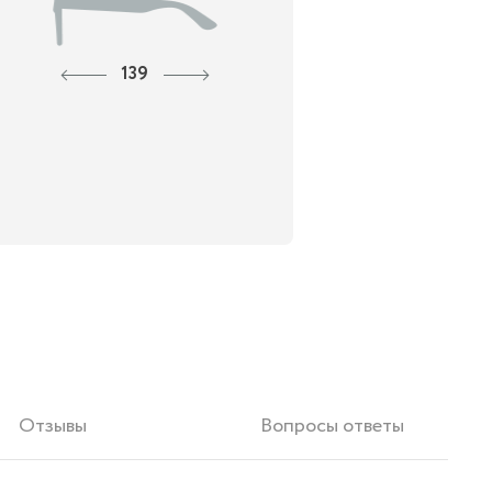
139
Отзывы
Вопросы ответы