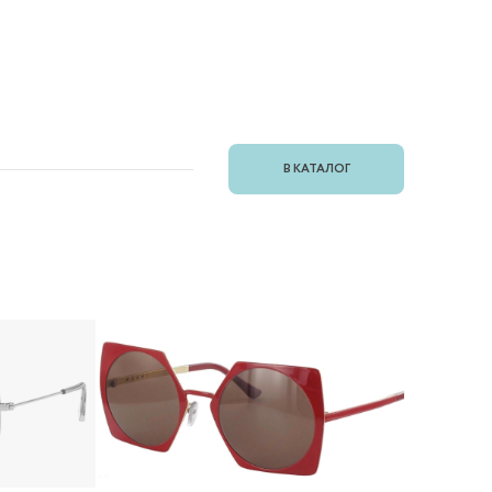
В КАТАЛОГ