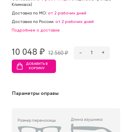
Климовск
)
Доставка по МО:
от 2 рабочих дней
Доставка по России:
от 2 рабочих дней
Подробнее о доставке
10 048 ₷
–
1
+
12 560 ₷
ДОБАВИТЬ В
КОРЗИНУ
Параметры оправы
Длина заушника
Размер переносицы