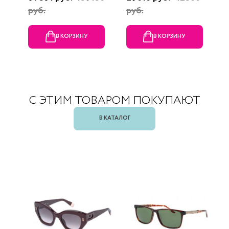
руб.
руб.
В КОРЗИНУ
В КОРЗИНУ
С ЭТИМ ТОВАРОМ ПОКУПАЮТ
В КАТАЛОГ