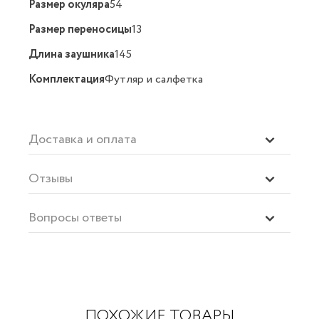
Размер окуляра
54
Размер переносицы
13
Длина заушника
145
Комплектация
Футляр и салфетка
Доставка и оплата
Отзывы
Вопросы ответы
ПОХОЖИЕ ТОВАРЫ