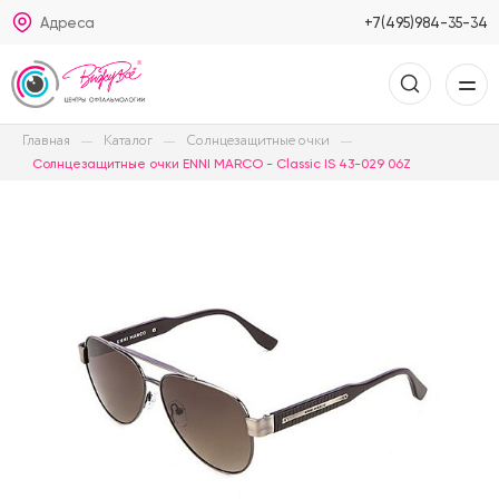
Адреса
+7(495)984-35-34
Главная
Каталог
Солнцезащитные очки
Солнцезащитные очки ENNI MARCO - Classic IS 43-029 06Z