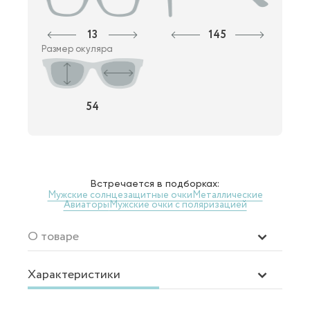
13
145
Размер окуляра
54
Встречается в подборках:
Мужские солнцезащитные очки
Металлические
Авиаторы
Мужские очки с поляризацией
О товаре
Характеристики