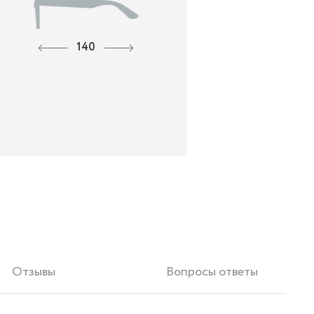
140
Отзывы
Вопросы ответы