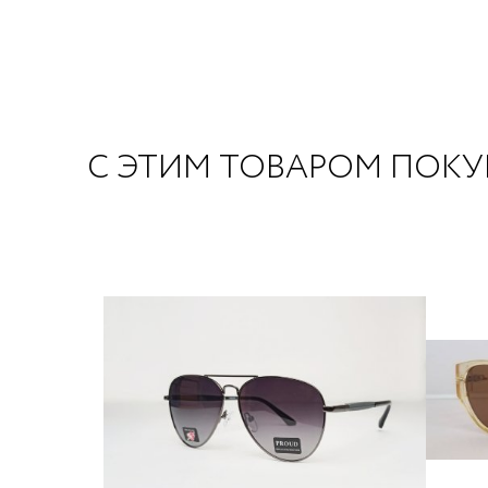
С ЭТИМ ТОВАРОМ ПОК