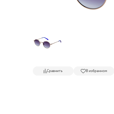
Сравнить
В избранном