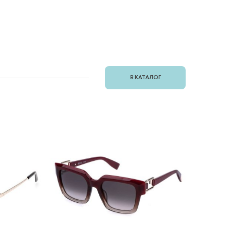
В КАТАЛОГ