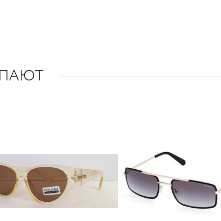
УПАЮТ