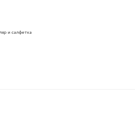
яр и салфетка