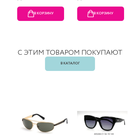
В КОРЗИНУ
В КОРЗИНУ
С ЭТИМ ТОВАРОМ ПОКУПАЮТ
В КАТАЛОГ