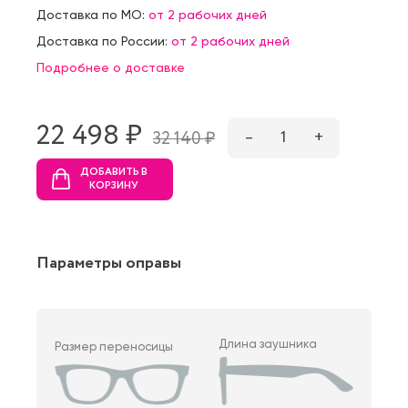
Доставка по МО:
от 2 рабочих дней
Доставка по России:
от 2 рабочих дней
Подробнее о доставке
22 498 ₷
–
1
+
32 140 ₷
ДОБАВИТЬ В
КОРЗИНУ
Параметры оправы
Длина заушника
Размер переносицы