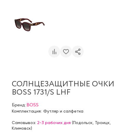
СОЛНЦЕЗАЩИТНЫЕ ОЧКИ
BOSS 1731/S LHF
Бренд:
BOSS
Комплектация:
Футляр и салфетка
Самовывоз:
2-3 рабочих дня
(
Подольск
,
Троицк
,
Климовск
)