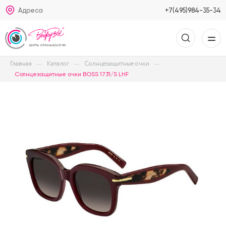
Адреса
+7(495)984-35-34
Главная
Каталог
Солнцезащитные очки
Солнцезащитные очки BOSS 1731/S LHF