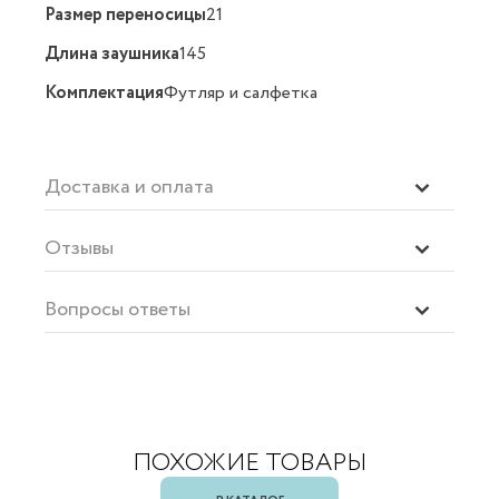
Размер переносицы
21
Длина заушника
145
Комплектация
Футляр и салфетка
Доставка и оплата
Отзывы
Вопросы ответы
ПОХОЖИЕ ТОВАРЫ