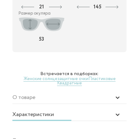
21
145
Размер окуляра
53
Встречается в подборках:
Женские солнцезащитные очки
Пластиковые
Квадратные
О товаре
Характеристики