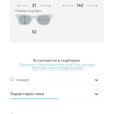
21
142
Размер окуляра
52
Встречается в подборках:
Женские солнцезащитные очки
Пластиковые
Женские очки с поляризацией
О товаре
Характеристики