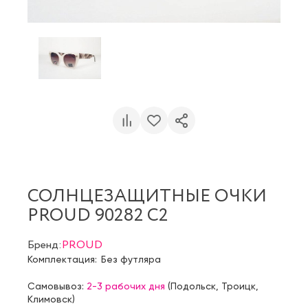
СОЛНЦЕЗАЩИТНЫЕ ОЧКИ
PROUD 90282 C2
Бренд:
PROUD
Комплектация:
Без футляра
Самовывоз:
2-3 рабочих дня
(
Подольск
,
Троицк
,
Климовск
)