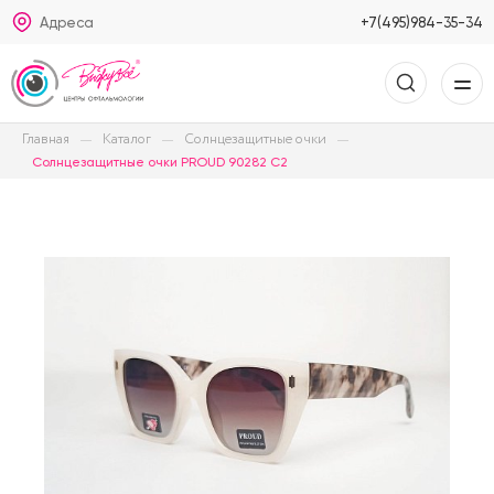
Адреса
+7(495)984-35-34
Главная
Каталог
Солнцезащитные очки
Солнцезащитные очки PROUD 90282 C2