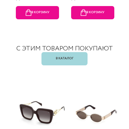
В КОРЗИНУ
В КОРЗИНУ
С ЭТИМ ТОВАРОМ ПОКУПАЮТ
В КАТАЛОГ