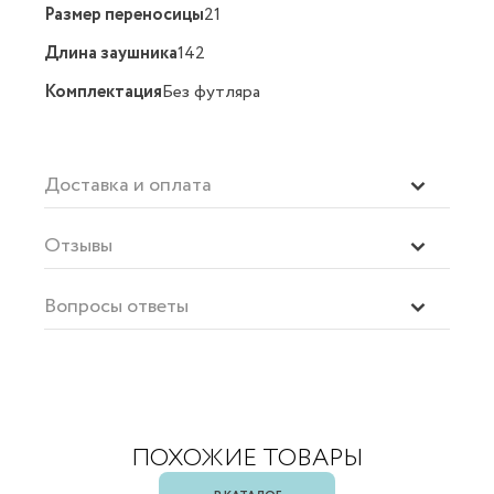
Размер переносицы
21
Длина заушника
142
Комплектация
Без футляра
Доставка и оплата
Отзывы
Вопросы ответы
ПОХОЖИЕ ТОВАРЫ