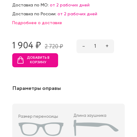
Доставка по МО:
от 2 рабочих дней
Доставка по России:
от 2 рабочих дней
Подробнее о доставке
1 904 ₷
–
1
+
2 720 ₷
ДОБАВИТЬ В
КОРЗИНУ
Параметры оправы
Длина заушника
Размер переносицы