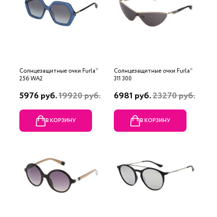
Солнцезащитные очки Furla*
Солнцезащитные очки Furla*
256 WA2
311 300
5976 руб.
19920 руб.
6981 руб.
23270 руб.
В КОРЗИНУ
В КОРЗИНУ