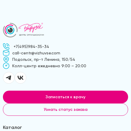
+7(495)984-35-34
call-centr@vizhuvse.com
Подольск, пр-т Ленина, 150/54
Kолл-центр ежедневно 9:00 – 20:00
Записаться к врачу
Узнать статус заказа
Каталог