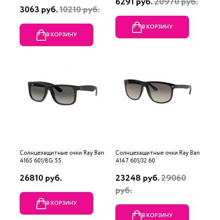
6291 руб.
20970 руб.
3063 руб.
10210 руб.
В КОРЗИНУ
В КОРЗИНУ
Солнцезащитные очки Ray Ban
Солнцезащитные очки Ray Ban
4165 601/8G 55
4147 601/32 60
26810 руб.
23248 руб.
29060
руб.
В КОРЗИНУ
В КОРЗИНУ