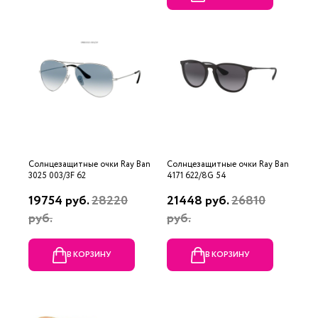
Солнцезащитные очки Ray Ban
Солнцезащитные очки Ray Ban
3025 003/3F 62
4171 622/8G 54
19754 руб.
28220
21448 руб.
26810
руб.
руб.
В КОРЗИНУ
В КОРЗИНУ