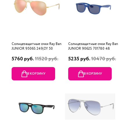
Солнцезащитные очки Ray Ban
Солнцезащитные очки Ray Ban
JUNIOR 9506S 249/2Y 50
JUNIOR 9062S 701780 48
5760 руб.
11520 руб.
5235 руб.
10470 руб.
В КОРЗИНУ
В КОРЗИНУ