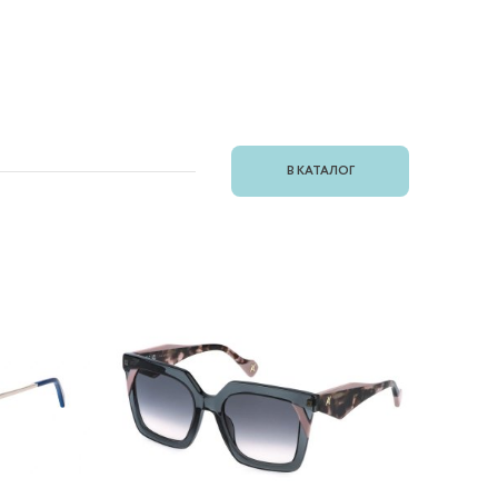
В КАТАЛОГ