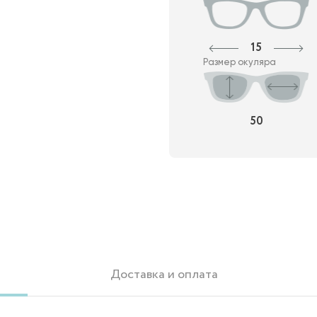
15
Размер окуляра
50
Доставка и оплата