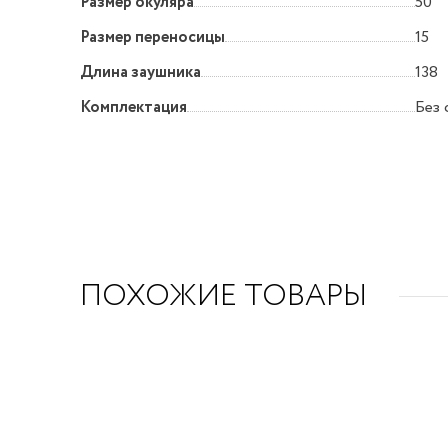
Размер окуляра
50
Размер переносицы
15
Длина заушника
138
Комплектация
Без 
ПОХОЖИЕ ТОВАРЫ