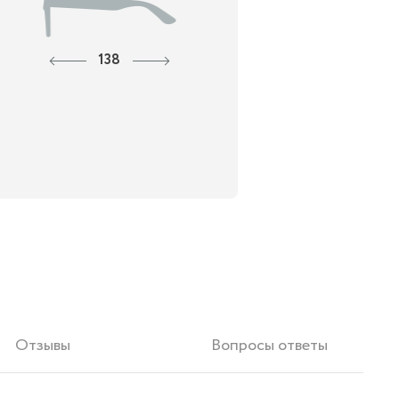
138
Отзывы
Вопросы ответы