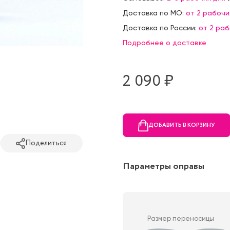
Доставка по МО:
от 2 рабочи
Доставка по России:
от 2 ра
Подробнее о доставке
2 090 ₷
ДОБАВИТЬ В КОРЗИНУ
Поделиться
Параметры оправы
Размер переносицы