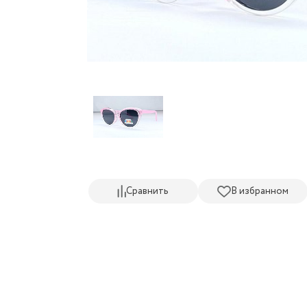
Сравнить
В избранном