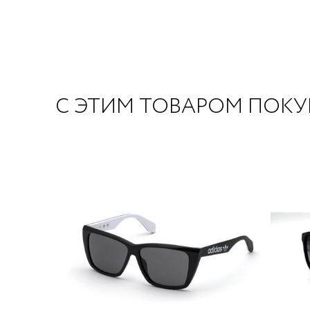
С ЭТИМ ТОВАРОМ ПОК