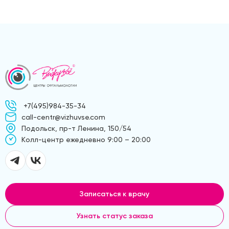
+7(495)984-35-34
call-centr@vizhuvse.com
Подольск, пр-т Ленина, 150/54
Kолл-центр ежедневно 9:00 – 20:00
Записаться к врачу
Узнать статус заказа