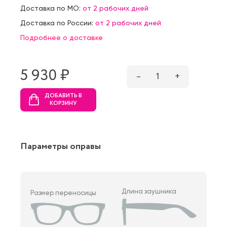
Доставка по МО:
от 2 рабочих дней
Доставка по России:
от 2 рабочих дней
Подробнее о доставке
5 930 ₷
–
1
+
ДОБАВИТЬ В
КОРЗИНУ
Параметры оправы
Длина заушника
Размер переносицы