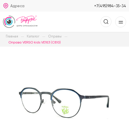
Адреса
+7(495)984-35-34
Главная
Каталог
Оправы
Оправа VERSO kids VE183 (C810)