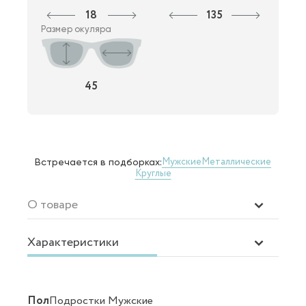
18
135
Размер окуляра
45
Мужские
Металлические
Встречается в подборках:
Круглые
О товаре
Характеристики
Пол
Подростки Мужские