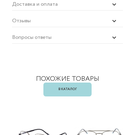
Доставка и оплата
Отзывы
Вопросы ответы
ПОХОЖИЕ ТОВАРЫ
В КАТАЛОГ