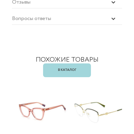
Отзывы
Вопросы ответы
ПОХОЖИЕ ТОВАРЫ
В КАТАЛОГ