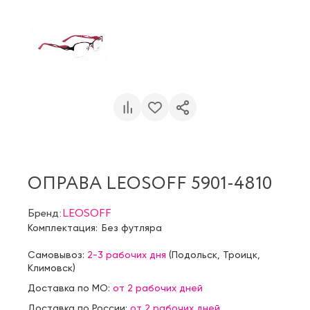
ОПРАВА LEOSOFF 5901-4810
Бренд:
LEOSOFF
Комплектация:
Без футляра
Самовывоз:
2-3 рабочих дня
(
Подольск
,
Троицк
,
Климовск
)
Доставка по МО:
от 2 рабочих дней
Доставка по России:
от 2 рабочих дней