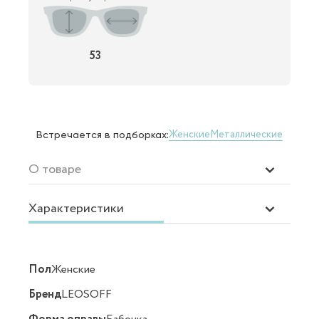
53
Женские
Металлические
Встречается в подборках:
О товаре
Характеристики
Пол
Женские
Бренд
LEOSOFF