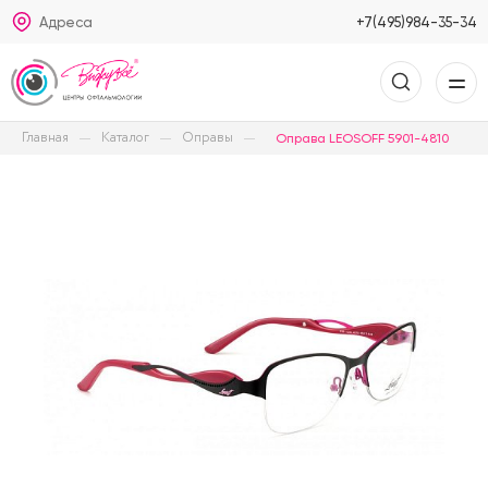
Адреса
+7(495)984-35-34
Главная
Каталог
Оправы
Оправа LEOSOFF 5901-4810