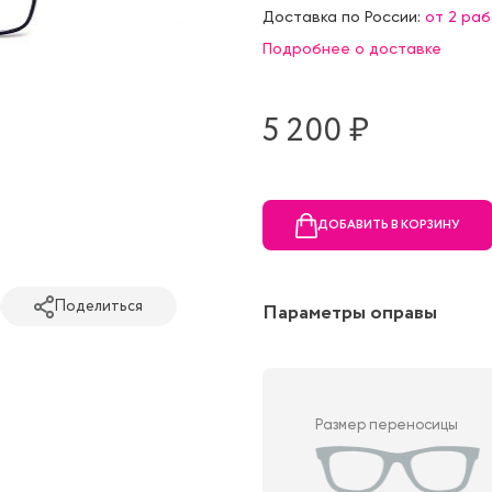
Доставка по России:
от 2 ра
Подробнее о доставке
5 200 ₷
ДОБАВИТЬ В КОРЗИНУ
Поделиться
Параметры оправы
Размер переносицы