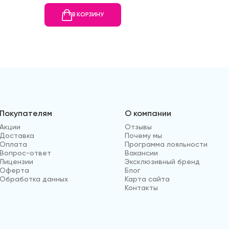
В КОРЗИНУ
В
Покупателям
О компании
Акции
Отзывы
Доставка
Почему мы
Оплата
Программа лояльности
Вопрос-ответ
Вакансии
Лицензии
Эксклюзивный бренд
Оферта
Блог
Обработка данных
Карта сайта
Контакты