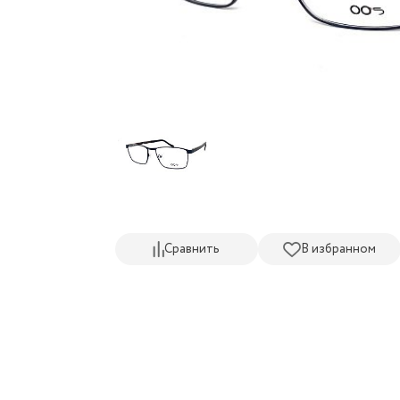
Сравнить
В избранном