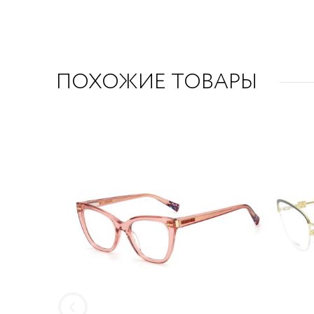
ПОХОЖИЕ ТОВАРЫ