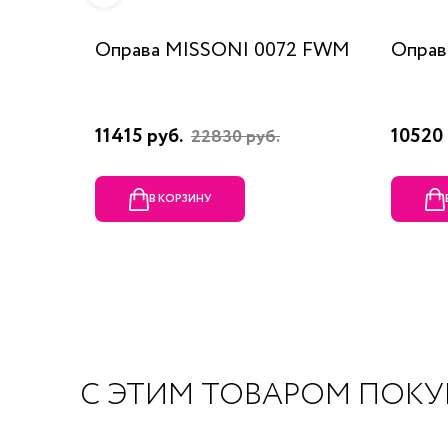
Оправа MISSONI 0072 FWM
Оправ
11415 руб.
10520 
22830 руб.
В КОРЗИНУ
С ЭТИМ ТОВАРОМ ПОК