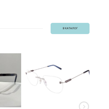
В КАТАЛОГ