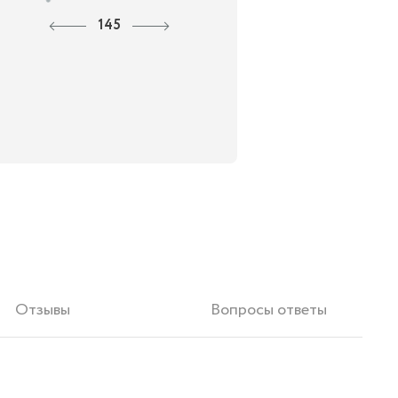
145
Отзывы
Вопросы ответы