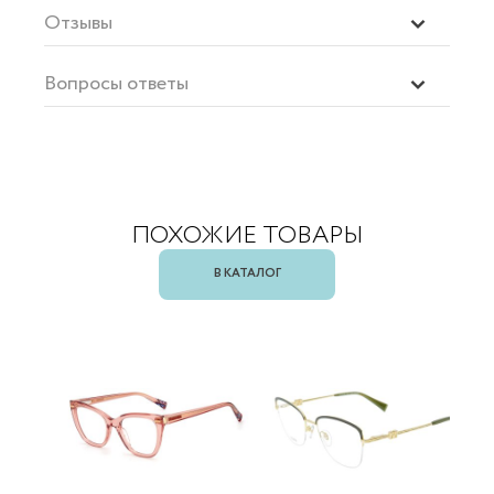
Отзывы
Вопросы ответы
ПОХОЖИЕ ТОВАРЫ
В КАТАЛОГ