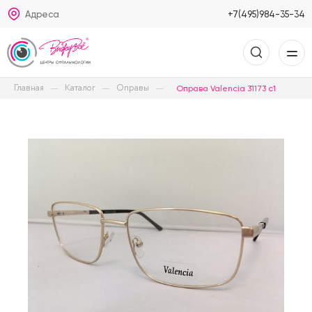
Адреса
+7(495)984-35-34
Главная
Каталог
Оправы
Оправа Valencia 31173 с1