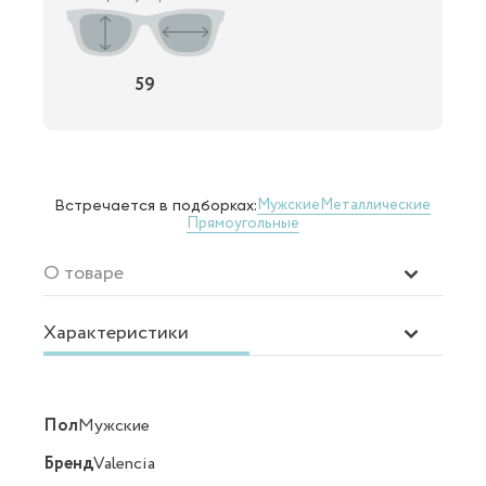
59
Мужские
Металлические
Встречается в подборках:
Прямоугольные
О товаре
Характеристики
Пол
Мужские
Бренд
Valencia