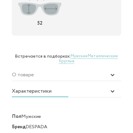
52
Мужские
Металлические
Встречается в подборках:
Круглые
О товаре
Характеристики
Пол
Мужские
Бренд
DESPADA