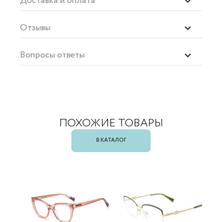
Доставка и оплата
Отзывы
Вопросы ответы
ПОХОЖИЕ ТОВАРЫ
В КАТАЛОГ