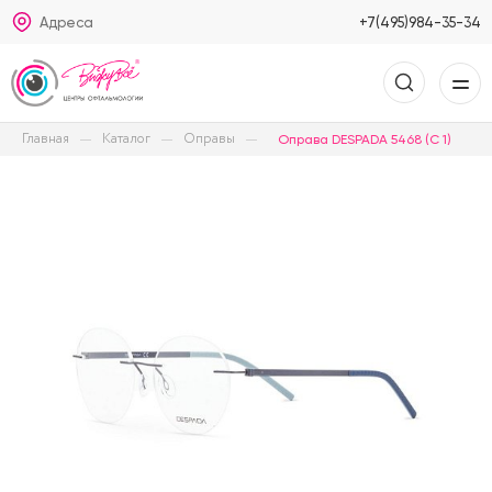
Адреса
+7(495)984-35-34
Главная
Каталог
Оправы
Оправа DESPADA 5468 (C 1)