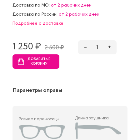
Доставка по МО:
от 2 рабочих дней
Доставка по России:
от 2 рабочих дней
Подробнее о доставке
1 250 ₷
–
1
+
2 500 ₷
ДОБАВИТЬ В
КОРЗИНУ
Параметры оправы
Длина заушника
Размер переносицы