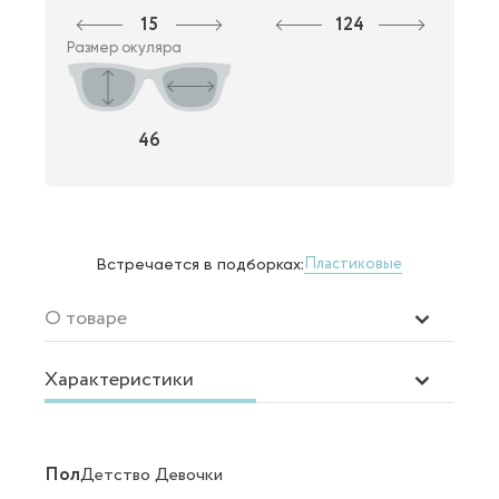
15
124
Размер окуляра
46
Пластиковые
Встречается в подборках:
О товаре
Характеристики
Пол
Детство Девочки