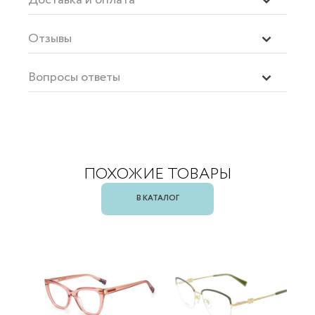
Отзывы
Вопросы ответы
ПОХОЖИЕ ТОВАРЫ
В КАТАЛОГ