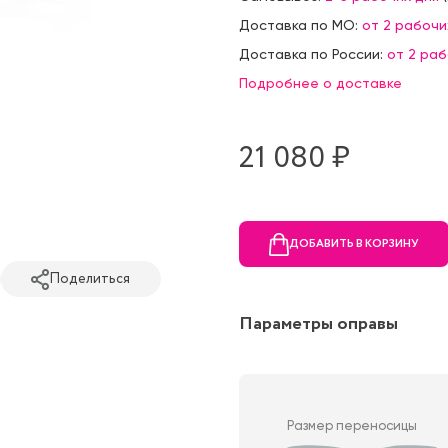
Доставка по МО:
от 2 рабочи
Доставка по России:
от 2 ра
Подробнее о доставке
21 080 ₷
ДОБАВИТЬ В КОРЗИНУ
Поделиться
Параметры оправы
Размер переносицы