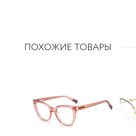
ПОХОЖИЕ ТОВАРЫ