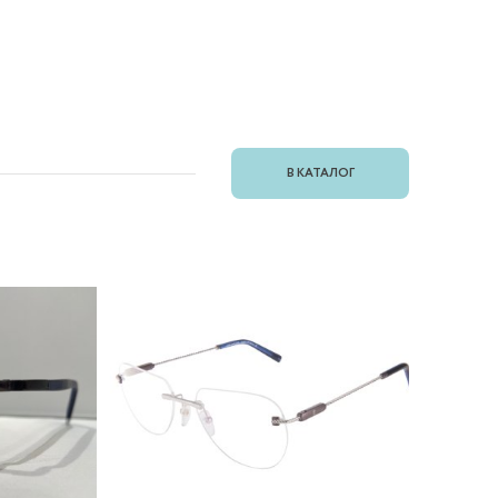
В КАТАЛОГ