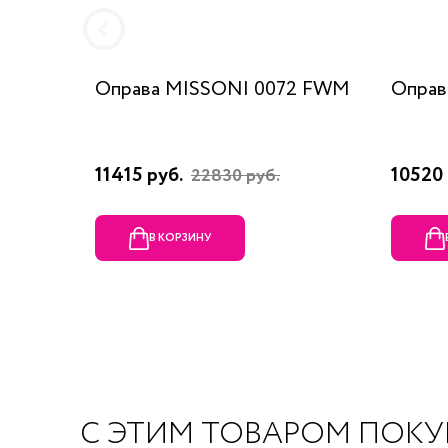
Оправа MISSONI 0072 FWM
Оправ
11415 руб.
10520 
22830 руб.
В КОРЗИНУ
С ЭТИМ ТОВАРОМ ПОК