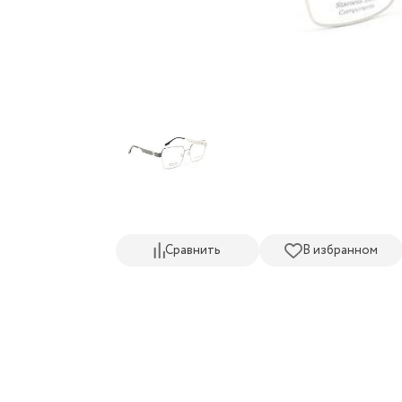
Сравнить
В избранном