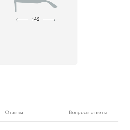
145
Отзывы
Вопросы ответы