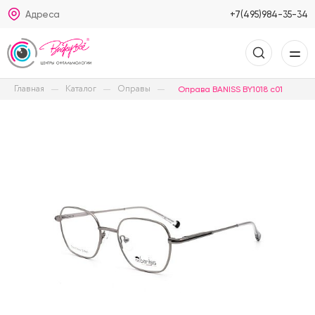
Адреса
+7(495)984-35-34
Главная
Каталог
Оправы
Оправа BANISS BY1018 c01