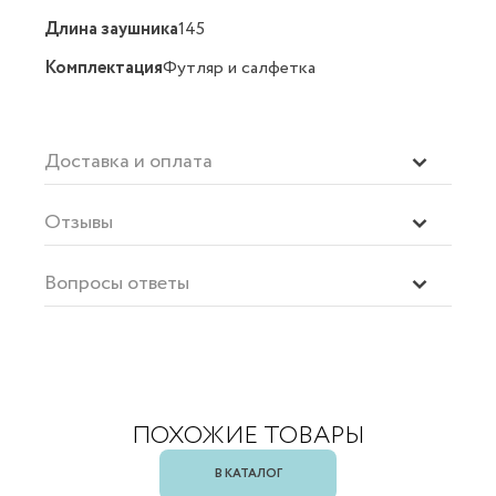
Длина заушника
145
Комплектация
Футляр и салфетка
Доставка и оплата
Отзывы
Вопросы ответы
ПОХОЖИЕ ТОВАРЫ
В КАТАЛОГ