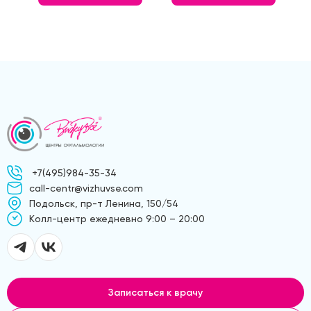
+7(495)984-35-34
call-centr@vizhuvse.com
Подольск, пр-т Ленина, 150/54
Kолл-центр ежедневно 9:00 – 20:00
Записаться к врачу