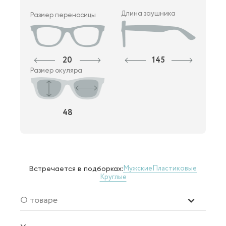
Длина заушника
Размер переносицы
20
145
Размер окуляра
48
Мужские
Пластиковые
Встречается в подборках:
Круглые
О товаре