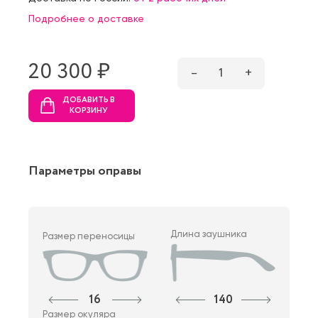
Подробнее о доставке
20 300 ₷
–
1
+
ДОБАВИТЬ В
КОРЗИНУ
Параметры оправы
Длина заушника
Размер переносицы
16
140
Размер окуляра