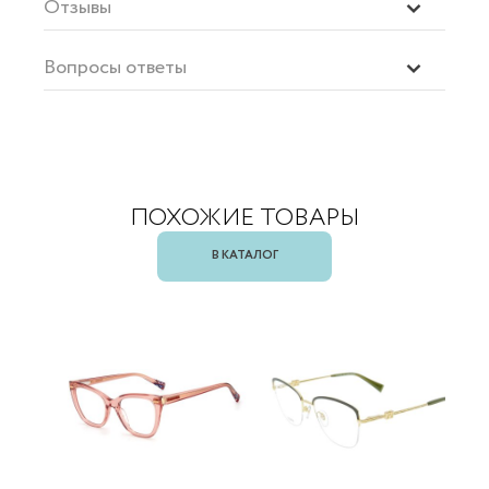
Отзывы
Вопросы ответы
ПОХОЖИЕ ТОВАРЫ
В КАТАЛОГ