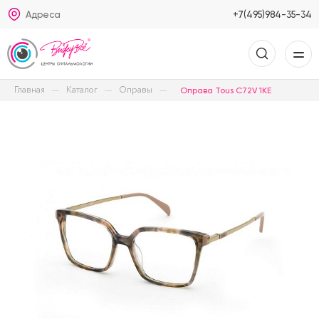
Адреса
+7(495)984-35-34
Главная
Каталог
Оправы
Оправа Tous C72V 1KE