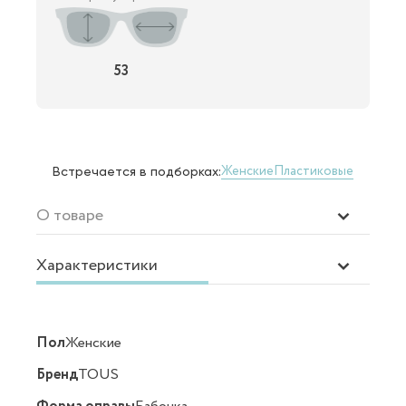
53
Женские
Пластиковые
Встречается в подборках:
О товаре
Характеристики
Пол
Женские
Бренд
TOUS