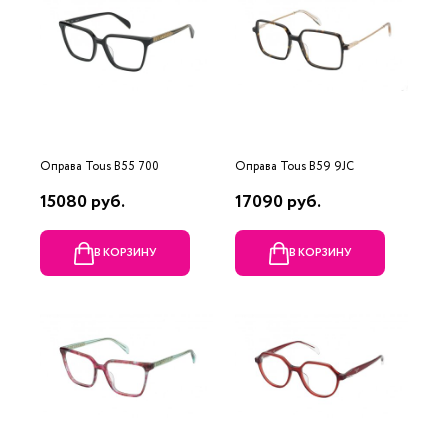
Оправа Tous B55 700
Оправа Tous B59 9JC
15080 руб.
17090 руб.
В КОРЗИНУ
В КОРЗИНУ