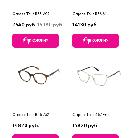
Оправа Tous B55 VC7
Оправа Tous B56 6NL
7540 руб.
15080 руб.
14130 руб.
В КОРЗИНУ
В КОРЗИНУ
Оправа Tous B96 752
Оправа Tous 467 E66
14820 руб.
15820 руб.