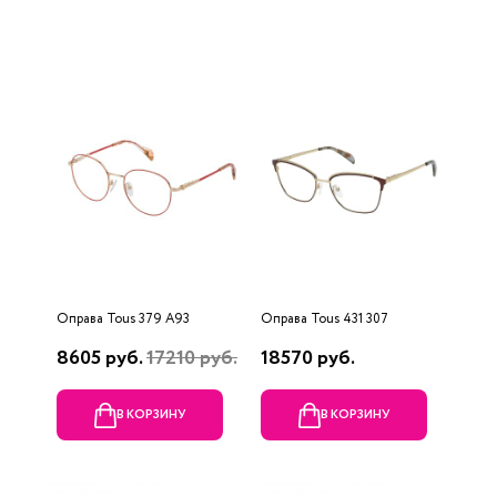
Оправа Tous 379 A93
Оправа Tous 431 307
8605 руб.
17210 руб.
18570 руб.
В КОРЗИНУ
В КОРЗИНУ