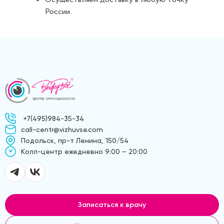
России.
+7(495)984-35-34
call-centr@vizhuvse.com
Подольск, пр-т Ленина, 150/54
Kолл-центр ежедневно 9:00 – 20:00
Записаться к врачу