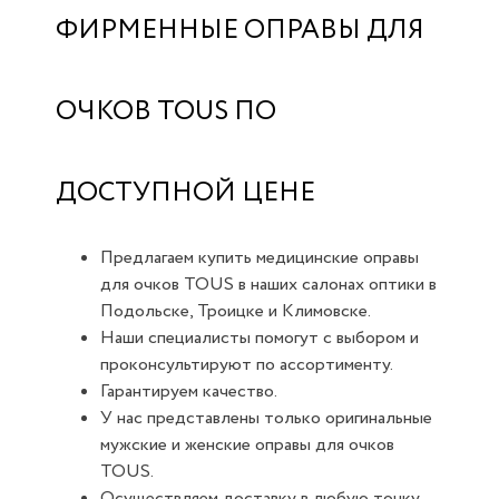
ФИРМЕННЫЕ ОПРАВЫ ДЛЯ
ОЧКОВ TOUS ПО
ДОСТУПНОЙ ЦЕНЕ
Предлагаем купить медицинские оправы
для очков TOUS в наших салонах оптики в
Подольске, Троицке и Климовске.
Наши специалисты помогут с выбором и
проконсультируют по ассортименту.
Гарантируем качество.
У нас представлены только оригинальные
мужские и женские оправы для очков
TOUS.
Осуществляем доставку в любую точку