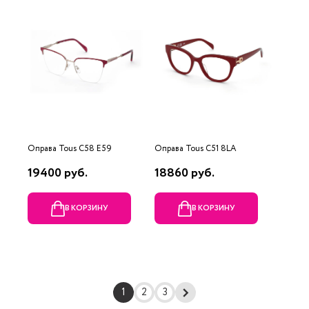
Оправа Tous C58 E59
Оправа Tous C51 8LA
19400 руб.
18860 руб.
В КОРЗИНУ
В КОРЗИНУ
1
2
3