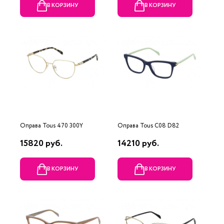
В КОРЗИНУ
В КОРЗИНУ
Оправа Tous 470 300Y
Оправа Tous C08 D82
15820 руб.
14210 руб.
В КОРЗИНУ
В КОРЗИНУ