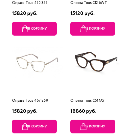
Оправа Tous 470 357
Оправа Tous C12 6WT
15820 руб.
15120 руб.
В КОРЗИНУ
В КОРЗИНУ
Оправа Tous 467 E59
Оправа Tous C51 1AY
15820 руб.
18860 руб.
В КОРЗИНУ
В КОРЗИНУ