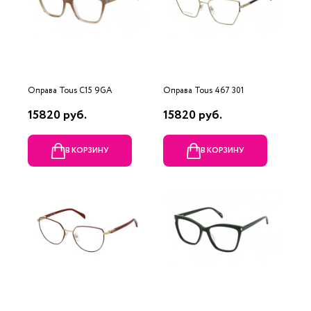
Оправа Tous C15 9GA
Оправа Tous 467 301
15820 руб.
15820 руб.
В КОРЗИНУ
В КОРЗИНУ